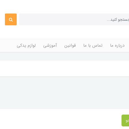
درباره ما
تماس با ما
قوانین
آموزشی
لوازم یدکی
و