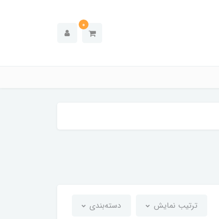
0
ترتیب نمایش
دسته‌بندی