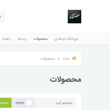
فروشگاه فرهادی
محصولات
برندها
راهنما
خانه
محصولات
محصولات
موجود
جستج