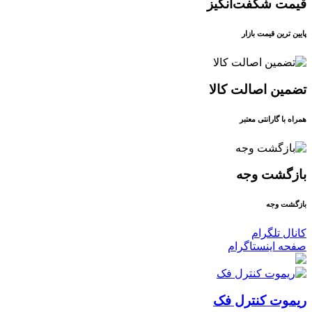
قیمت شگفت‌انگیز
پایین ترین قیمت بازار
تضمین اصالت کالا
همراه با گارانتی معتبر
بازگشت وجه
بازگشت وجه
کانال تلگرام
صفحه اینستاگرام
ریموت کنترل فک