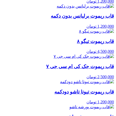
1,200,000
تومان
قاب ریموت برلیانس بدون دکمه
1,200,000
تومان
قاب ریموت تیگو ۸
4,500,000
تومان
قاب ریموت جک کی ام سی جی ۷
2,500,000
تومان
قاب ریموت تیوتا تاشو دودکمه
1,200,000
تومان