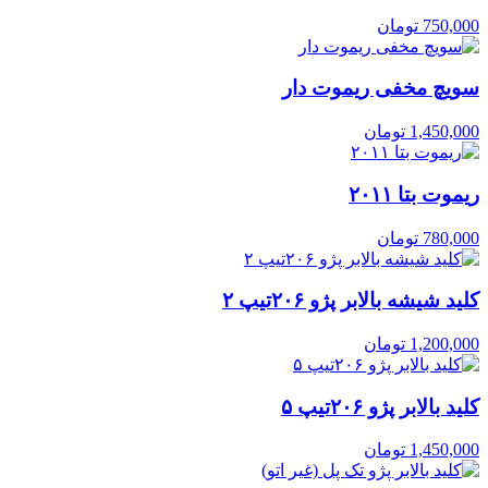
750,000
تومان
سویچ مخفی ریموت دار
1,450,000
تومان
ریموت بتا ۲۰۱۱
780,000
تومان
کلید شیشه بالابر پژو ۲۰۶تیپ ۲
1,200,000
تومان
کلید بالابر پژو ۲۰۶تیپ ۵
1,450,000
تومان