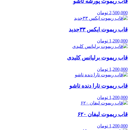
فاب ریموت پورشه تاشو
2,500,000
تومان
قاب ریموت ایکس ۳۳جدید
1,200,000
تومان
قاب ریموت برلیانس کلیدی
1,200,000
تومان
قاب ریموت تارا دنده تاشو
1,200,000
تومان
قاب ریموت لیفان ۶۲۰
1,200,000
تومان