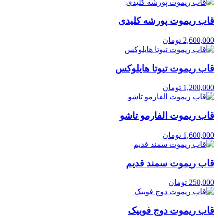
قاب ریموت پورشه کلیدی
2,600,000
تومان
قاب ریموت تیوتا هایلوکس
1,200,000
تومان
قاب ریموت الفارمو تاشو
1,600,000
تومان
قاب ریموت سمند قدیم
250,000
تومان
قاب ریموت دوج فوبیک