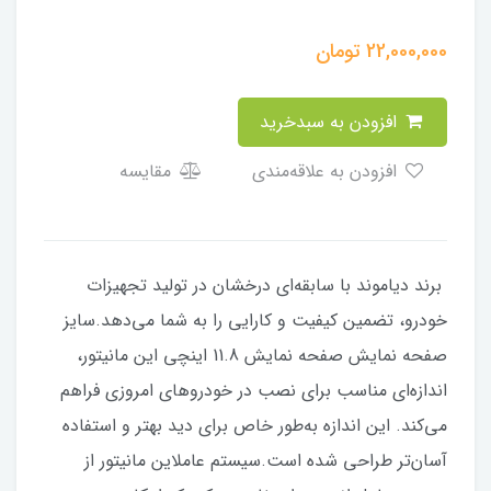
22,000,000
تومان
افزودن به سبدخرید
افزودن به علاقه‌مندی
مقایسه
برند دیاموند با سابقه‌ای درخشان در تولید تجهیزات
خودرو، تضمین کیفیت و کارایی را به شما می‌دهد.سایز
صفحه نمایش صفحه نمایش 11.8 اینچی این مانیتور،
اندازه‌ای مناسب برای نصب در خودروهای امروزی فراهم
می‌کند. این اندازه به‌طور خاص برای دید بهتر و استفاده
آسان‌تر طراحی شده است.سیستم عاملاین مانیتور از