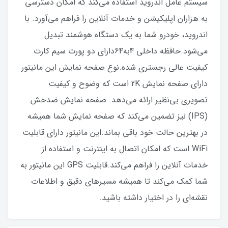
سیستم عامل اندروید استفاده می‌کند که امکان دسترسی
به هزاران اپلیکیشن و خدمات آنلاین را فراهم می‌آورد. با
اندروید، خودرو شما به یک دستگاه هوشمند تبدیل
می‌شود.حافظه داخلی 4به64دارای دو پورت سیم کارت
کیفیت عالی رجستری شده.نوع صفحه نمایش این مانیتور
دارای صفحه نمایش 2K است که وضوح و کیفیت
تصویری بی‌نظیر ارائه می‌دهد. صفحه نمایش ضدخش
(IPS) نیز تضمین می‌کند که صفحه نمایش شما همیشه
در بهترین حالت خود باقی بماند.این مانیتور دارای قابلیت
WiFi است که امکان اتصال به اینترنت و استفاده از
خدمات آنلاین را فراهم می‌کند.قابلیت GPS این مانیتور به
شما کمک می‌کند تا همیشه مسیرهای دقیق و اطلاعات
نقشه‌ای را در اختیار داشته باشید.