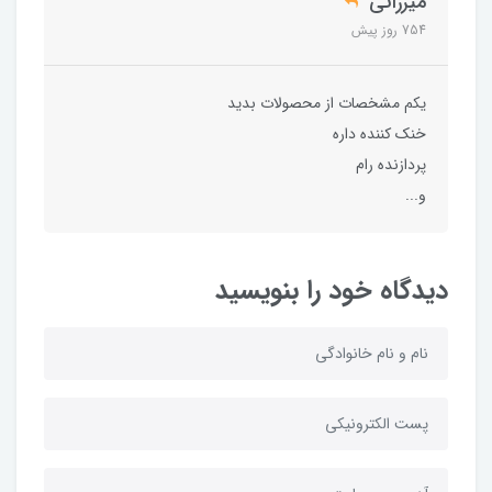
میرزائی
754 روز پیش
یکم مشخصات از محصولات بدید
خنک کننده داره
پردازنده رام
و...
دیدگاه خود را بنویسید