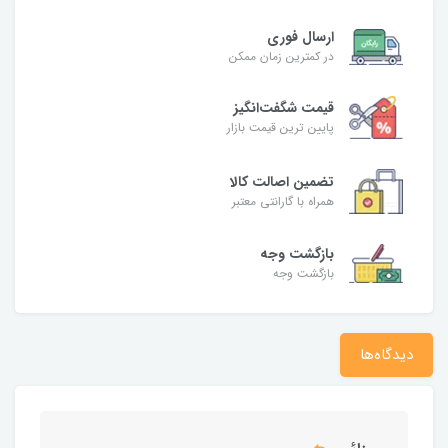
ارسال فوری
در کمترین زمان ممکن
قیمت شگفت‌انگیز
پایین ترین قیمت بازار
تضمین اصالت کالا
همراه با گارانتی معتبر
بازگشت وجه
بازگشت وجه
دیدگاه‌ها