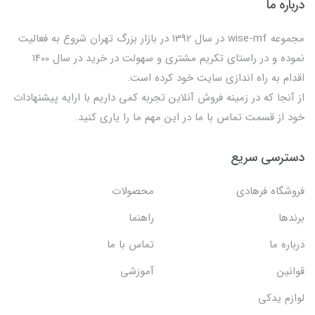
درباره ما
مجموعه wise-mf در سال 1392 در بازار بزرگ تهران شروع به فعالیت
نموده و در راستای تکریم مشتری و سهولت در خرید در سال 1400
اقدام به راه اندازی سایت خود کرده است.
از آنجا که در زمینه فروش آنلاین تجربه کمی داریم با ارایه پیشنهادات
خود از قسمت تماس با ما در این مهم ما را یاری کنید.
دسترسی سریع
فروشگاه فرهادی
محصولات
برندها
راهنما
درباره ما
تماس با ما
قوانین
آموزشی
لوازم یدکی