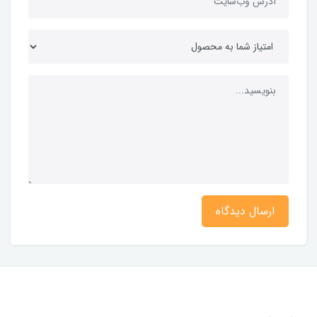
ارسال دیدگاه