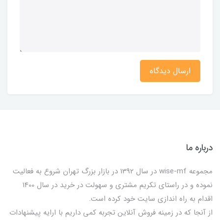
ارسال دیدگاه
درباره ما
مجموعه wise-mf در سال 1392 در بازار بزرگ تهران شروع به فعالیت
نموده و در راستای تکریم مشتری و سهولت در خرید در سال 1400
اقدام به راه اندازی سایت خود کرده است.
از آنجا که در زمینه فروش آنلاین تجربه کمی داریم با ارایه پیشنهادات