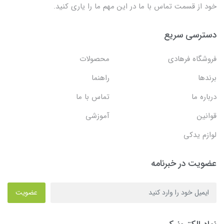
خود از قسمت تماس با ما در این مهم ما را یاری کنید.
دسترسی سریع
فروشگاه فرهادی
محصولات
برندها
راهنما
درباره ما
تماس با ما
قوانین
آموزشی
لوازم یدکی
عضویت در خبرنامه
عضویت