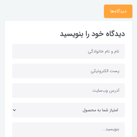
دیدگاه‌ها
دیدگاه خود را بنویسید