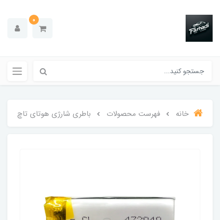
0
خانه
فهرست محصولات
باطری شارژی هوتای تاچ