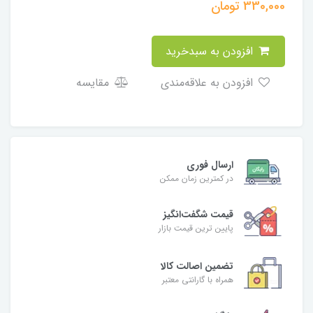
330,000
تومان
افزودن به سبدخرید
افزودن به علاقه‌مندی
مقایسه
ارسال فوری
در کمترین زمان ممکن
قیمت شگفت‌انگیز
پایین ترین قیمت بازار
تضمین اصالت کالا
همراه با گارانتی معتبر