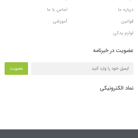
درباره ما
تماس با ما
قوانین
آموزشی
لوازم یدکی
عضویت در خبرنامه
عضویت
نماد الکترونیکی