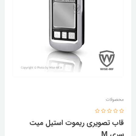
محصولات
قاب تصویری ریموت استیل میت
سری M