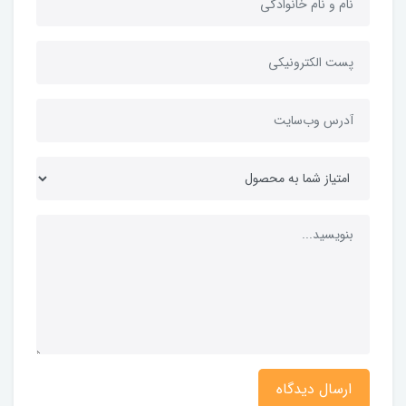
ارسال دیدگاه