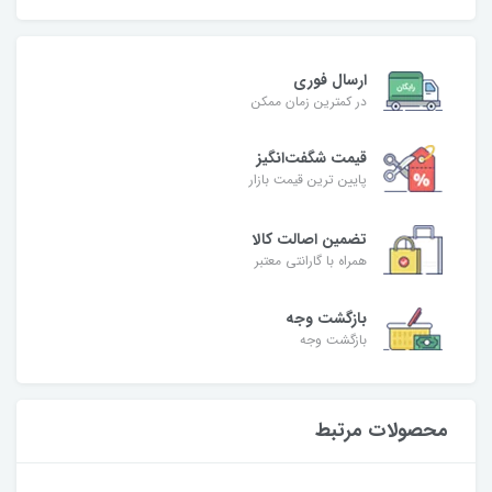
ارسال فوری
در کمترین زمان ممکن
قیمت شگفت‌انگیز
پایین ترین قیمت بازار
تضمین اصالت کالا
همراه با گارانتی معتبر
بازگشت وجه
بازگشت وجه
محصولات مرتبط