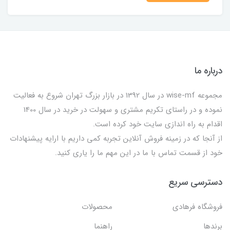
درباره ما
مجموعه wise-mf در سال 1392 در بازار بزرگ تهران شروع به فعالیت
نموده و در راستای تکریم مشتری و سهولت در خرید در سال 1400
اقدام به راه اندازی سایت خود کرده است.
از آنجا که در زمینه فروش آنلاین تجربه کمی داریم با ارایه پیشنهادات
خود از قسمت تماس با ما در این مهم ما را یاری کنید.
دسترسی سریع
فروشگاه فرهادی
محصولات
برندها
راهنما