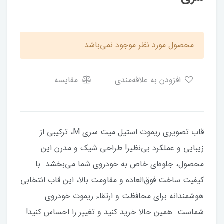
محصول مورد نظر موجود نمی‌باشد.
افزودن به علاقه‌مندی
مقایسه
قاب تصویری ریموت استیل میت سری M، ترکیبی از
زیبایی و عملکرد بی‌نظیر! طراحی شیک و مدرن این
محصول، جلوه‌ای خاص به خودروی شما می‌بخشد. با
کیفیت ساخت فوق‌العاده و مقاومت بالا، این قاب انتخابی
هوشمندانه برای محافظت و ارتقاء ریموت خودروی
شماست. همین حالا خرید کنید و تغییر را احساس کنید!