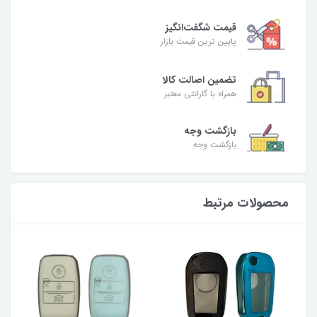
قیمت شگفت‌انگیز
پایین ترین قیمت بازار
تضمین اصالت کالا
همراه با گارانتی معتبر
بازگشت وجه
بازگشت وجه
محصولات مرتبط