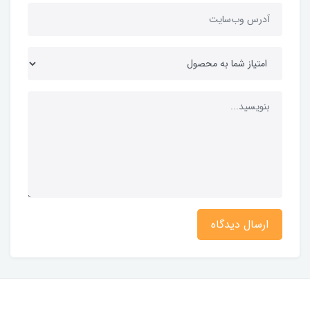
ارسال دیدگاه