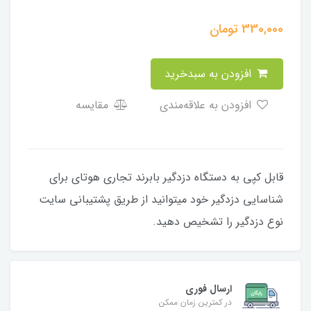
330,000
تومان
افزودن به سبدخرید
افزودن به علاقه‌مندی
مقایسه
قابل کپی به دستگاه دزدگیر بابرند تجاری هوتای برای
شناسایی دزدگیر خود میتوانید از طریق پشتیبانی سایت
نوع دزدگیر را تشخیص دهید.
ارسال فوری
در کمترین زمان ممکن