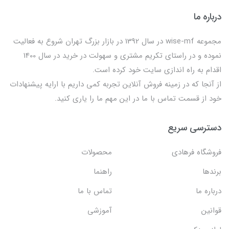
درباره ما
مجموعه wise-mf در سال 1392 در بازار بزرگ تهران شروع به فعالیت
نموده و در راستای تکریم مشتری و سهولت در خرید در سال 1400
اقدام به راه اندازی سایت خود کرده است.
از آنجا که در زمینه فروش آنلاین تجربه کمی داریم با ارایه پیشنهادات
خود از قسمت تماس با ما در این مهم ما را یاری کنید.
دسترسی سریع
فروشگاه فرهادی
محصولات
برندها
راهنما
درباره ما
تماس با ما
قوانین
آموزشی