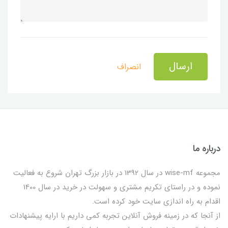
ارسال
انصراف
درباره ما
مجموعه wise-mf در سال 1392 در بازار بزرگ تهران شروع به فعالیت
نموده و در راستای تکریم مشتری و سهولت در خرید در سال 1400
اقدام به راه اندازی سایت خود کرده است.
از آنجا که در زمینه فروش آنلاین تجربه کمی داریم با ارایه پیشنهادات