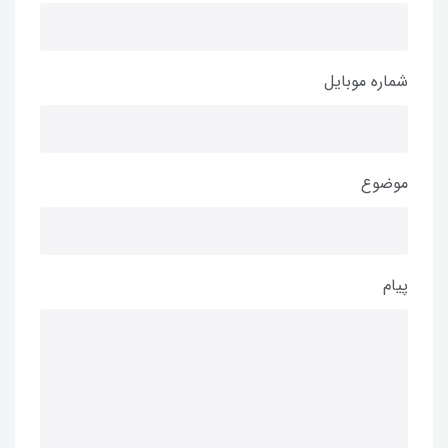
شماره موبایل
موضوع
پیام