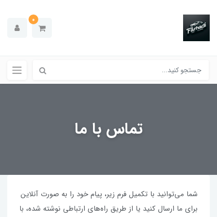
0
تماس با ما
شما می‌توانید با تکمیل فرم زیر، پیام خود را به صورت آنلاین
برای ما ارسال کنید یا از طریق راه‌های ارتباطی نوشته شده، با