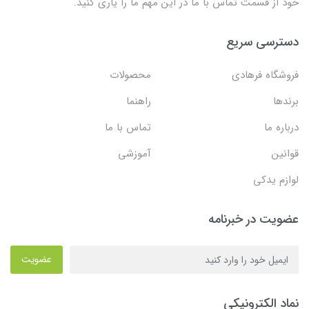
خود از قسمت تماس با ما در این مهم ما را یاری کنید.
دسترسی سریع
فروشگاه فرهادی
محصولات
برندها
راهنما
درباره ما
تماس با ما
قوانین
آموزشی
لوازم یدکی
عضویت در خبرنامه
عضویت
نماد الکترونیکی