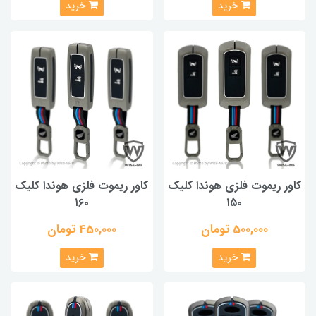
خرید
خرید
کاور ریموت فلزی هوندا کلیک
کاور ریموت فلزی هوندا کلیک
۱۶۰
۱۵۰
500,000 تومان
450,000 تومان
خرید
خرید