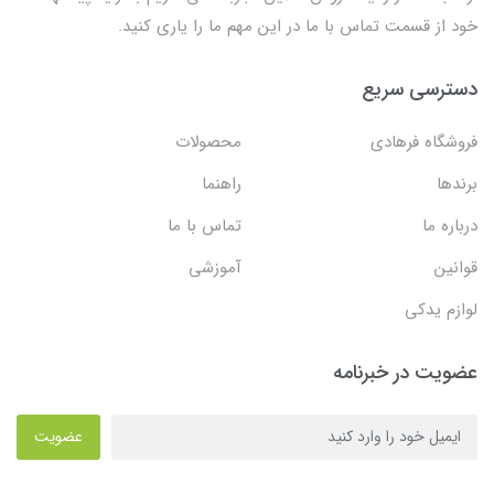
خود از قسمت تماس با ما در این مهم ما را یاری کنید.
دسترسی سریع
فروشگاه فرهادی
محصولات
برندها
راهنما
درباره ما
تماس با ما
قوانین
آموزشی
لوازم یدکی
عضویت در خبرنامه
عضویت