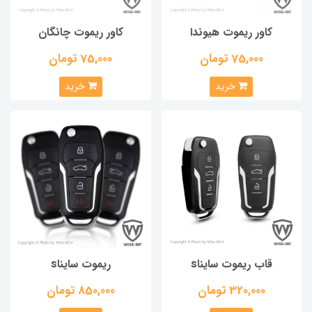
کاور ریموت هیوندا
کاور ریموت چانگان
75,000 تومان
75,000 تومان
خرید
خرید
قاب ریموت سایناs
ریموت سایناs
320,000 تومان
850,000 تومان