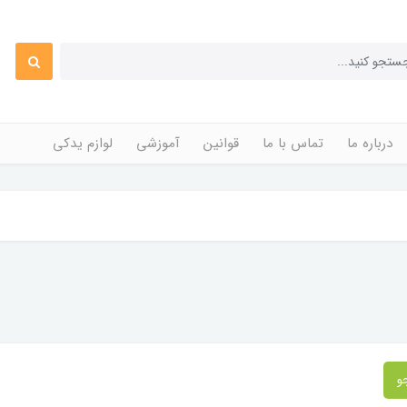
درباره ما
تماس با ما
قوانین
آموزشی
لوازم یدکی
و