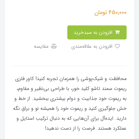
450,000
تومان
افزودن به سبدخرید
افزودن به علاقه‌مندی
مقایسه
محافظت و شیک‌پوشی را همزمان تجربه کنید! کاور فلزی
ریموت سمند تاشو کلید خور، با طراحی بی‌نظیر و مقاوم،
به ریموت خود جذابیت و دوام بیشتری ببخشید. از خط و
خش جلوگیری کنید و ریموت خود را همیشه نو و براق نگه
دارید. ایده‌آل برای آن‌هایی که به دنبال ترکیب استایل و
عملکرد هستند. فرصت را از دست ندهید!