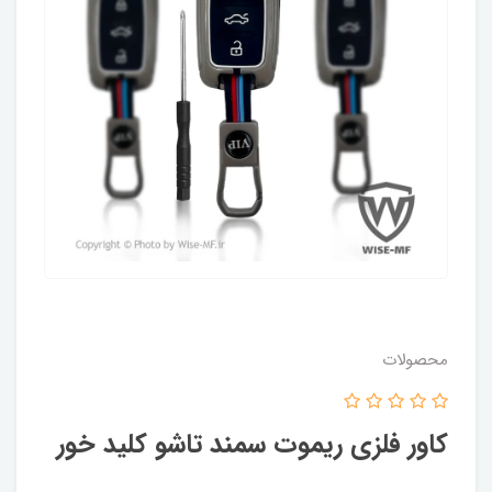
محصولات
کاور فلزی ریموت سمند تاشو کلید خور