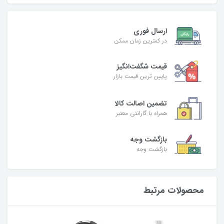
ارسال فوری
در کمترین زمان ممکن
قیمت شگفت‌انگیز
پایین ترین قیمت بازار
تضمین اصالت کالا
همراه با گارانتی معتبر
بازگشت وجه
بازگشت وجه
محصولات مرتبط