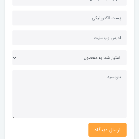
ارسال دیدگاه