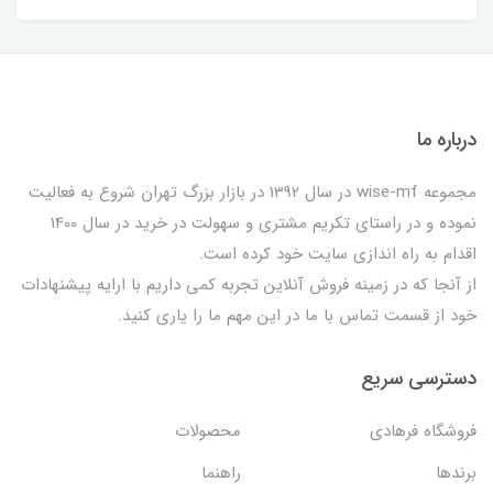
درباره ما
مجموعه wise-mf در سال 1392 در بازار بزرگ تهران شروع به فعالیت
نموده و در راستای تکریم مشتری و سهولت در خرید در سال 1400
اقدام به راه اندازی سایت خود کرده است.
از آنجا که در زمینه فروش آنلاین تجربه کمی داریم با ارایه پیشنهادات
خود از قسمت تماس با ما در این مهم ما را یاری کنید.
دسترسی سریع
فروشگاه فرهادی
محصولات
برندها
راهنما