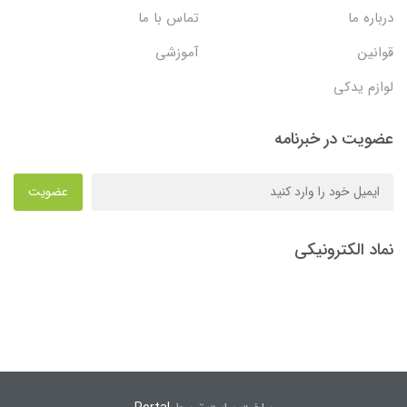
درباره ما
تماس با ما
قوانین
آموزشی
لوازم یدکی
عضویت در خبرنامه
عضویت
نماد الکترونیکی