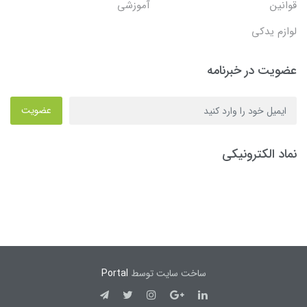
قوانین
آموزشی
لوازم یدکی
عضویت در خبرنامه
عضویت
نماد الکترونیکی
ساخت سایت توسط
Portal