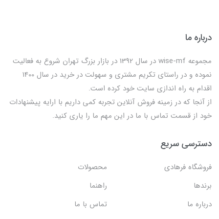
درباره ما
مجموعه wise-mf در سال 1392 در بازار بزرگ تهران شروع به فعالیت
نموده و در راستای تکریم مشتری و سهولت در خرید در سال 1400
اقدام به راه اندازی سایت خود کرده است.
از آنجا که در زمینه فروش آنلاین تجربه کمی داریم با ارایه پیشنهادات
خود از قسمت تماس با ما در این مهم ما را یاری کنید.
دسترسی سریع
فروشگاه فرهادی
محصولات
برندها
راهنما
درباره ما
تماس با ما