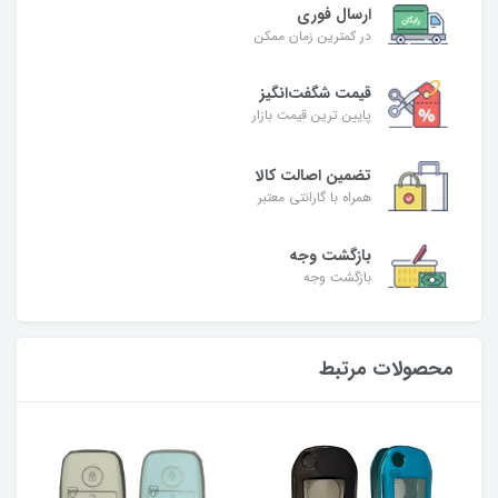
ارسال فوری
در کمترین زمان ممکن
قیمت شگفت‌انگیز
پایین ترین قیمت بازار
تضمین اصالت کالا
همراه با گارانتی معتبر
بازگشت وجه
بازگشت وجه
محصولات مرتبط