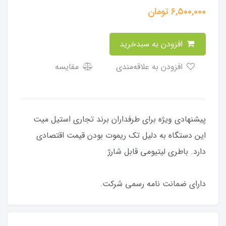
6,500,000
تومان
افزودن به سبدخرید
افزودن به علاقه‌مندی
مقایسه
پیشنهادی ویژه برای طرفداران برند تجاری استیل میت
این دستگاه به دلیل تک ریموت بودن قیمت اقتصادی
دارد. باطری لیتیومی قابل شارژ
دارای ضمانت نامه رسمی شرکت.