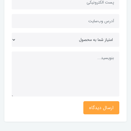
ارسال دیدگاه