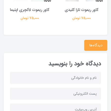
کاور ریموت تارا کلیدی
کاور ریموت لاکچری اپتیما
75,000 تومان
75,000 تومان
دیدگاه‌ها
دیدگاه خود را بنویسید