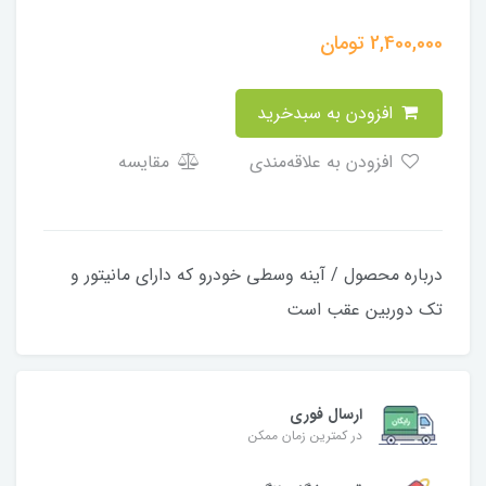
2,400,000
تومان
افزودن به سبدخرید
افزودن به علاقه‌مندی
مقایسه
درباره محصول / آینه وسطی خودرو که دارای مانیتور و
تک دوربین عقب است
ارسال فوری
در کمترین زمان ممکن