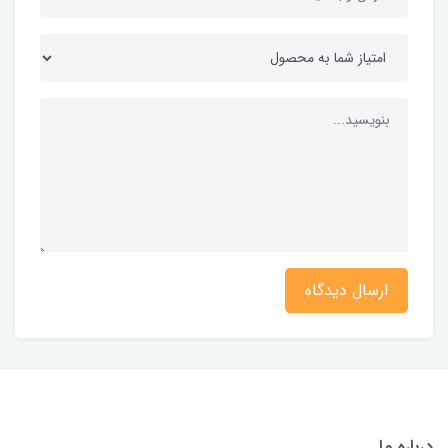
ارسال دیدگاه
درباره ما