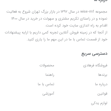
مجموعه wise-mf در سال 1392 در بازار بزرگ تهران شروع به فعالیت
نموده و در راستای تکریم مشتری و سهولت در خرید در سال 1400
اقدام به راه اندازی سایت خود کرده است.
از آنجا که در زمینه فروش آنلاین تجربه کمی داریم با ارایه پیشنهادات
خود از قسمت تماس با ما در این مهم ما را یاری کنید.
دسترسی سریع
فروشگاه فرهادی
محصولات
برندها
راهنما
درباره ما
تماس با ما
قوانین
آموزشی
لوازم یدکی