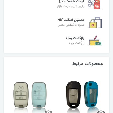
قیمت شگفت‌انگیز
پایین ترین قیمت بازار
تضمین اصالت کالا
همراه با گارانتی معتبر
بازگشت وجه
بازگشت وجه
محصولات مرتبط