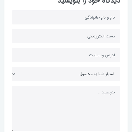
دیدگاه خود را بنویسید