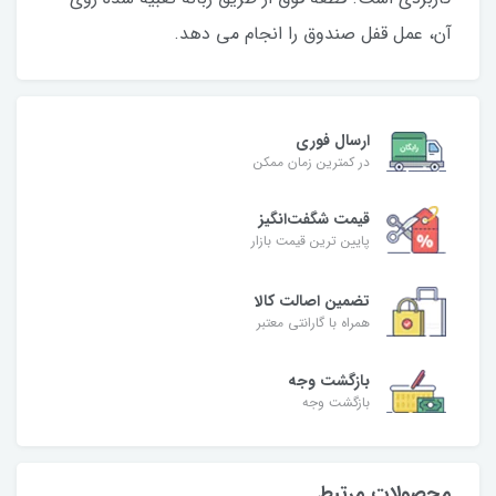
آن، عمل قفل صندوق را انجام می دهد.
ارسال فوری
در کمترین زمان ممکن
قیمت شگفت‌انگیز
پایین ترین قیمت بازار
تضمین اصالت کالا
همراه با گارانتی معتبر
بازگشت وجه
بازگشت وجه
محصولات مرتبط