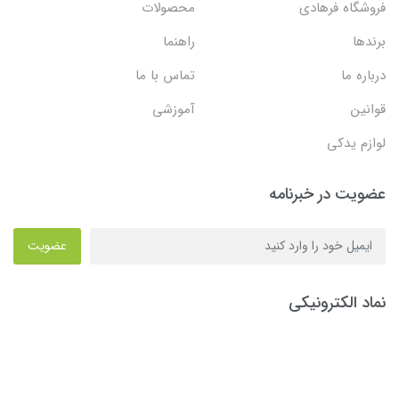
فروشگاه فرهادی
محصولات
برندها
راهنما
درباره ما
تماس با ما
قوانین
آموزشی
لوازم یدکی
عضویت در خبرنامه
عضویت
نماد الکترونیکی