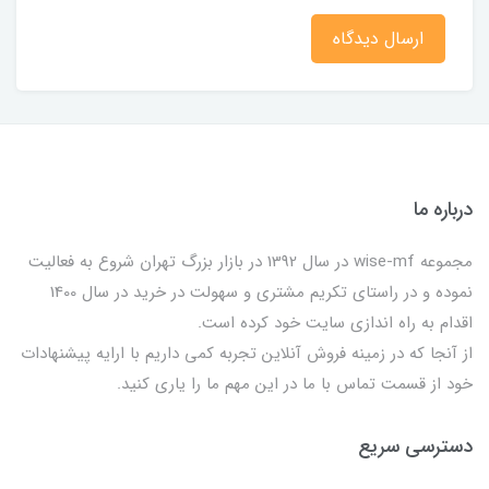
ارسال دیدگاه
درباره ما
مجموعه wise-mf در سال 1392 در بازار بزرگ تهران شروع به فعالیت
نموده و در راستای تکریم مشتری و سهولت در خرید در سال 1400
اقدام به راه اندازی سایت خود کرده است.
از آنجا که در زمینه فروش آنلاین تجربه کمی داریم با ارایه پیشنهادات
خود از قسمت تماس با ما در این مهم ما را یاری کنید.
دسترسی سریع