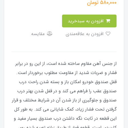
580,000
تومان
افزودن به سبدخرید
افزودن به علاقه‌مندی
مقایسه
از جنس آهن مقاوم ساخته شده است، از این رو در برابر
فشار و ضربات شدید از مقاومت مطلوب برخوردار است.
قفل صندوق خودرو امکان باز و بسته شدن راحت درب
صندوق عقب را فراهم می کند و در قفل شدن بهتر درب
صندوق و جلوگیری از باز شدن آن در شرایط مختلف و قرار
گرفتن تحت فشار زیاد، کمک شایانی می کند. به طور کل
این قطعه در ثابت نگه داشتن درب صندوق بسیار مفید و
کاربردی است. قطعه فوق از طریق زبانه تعبیه شده روی