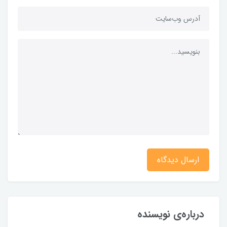
ارسال دیدگاه
درباره‌ی نویسنده