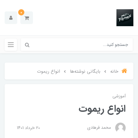
0
خانه
بایگانی نوشته‌ها
انواع ریموت
آموزشی
انواع ریموت
محمد فرهادی
20 خرداد 1401