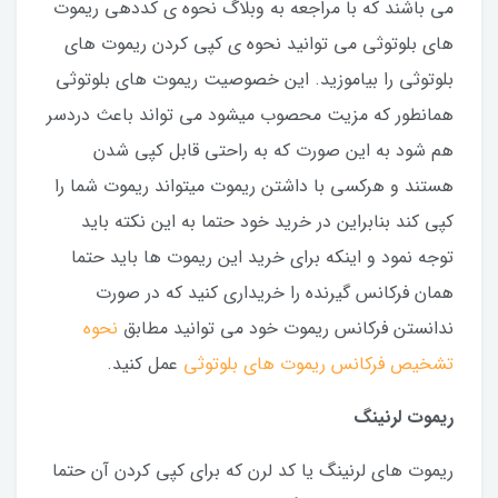
می باشند که با مراجعه به وبلاگ نحوه ی کددهی ریموت
های بلوتوثی می توانید نحوه ی کپی کردن ریموت های
بلوتوثی را بیاموزید. این خصوصیت ریموت های بلوتوثی
همانطور که مزیت محصوب میشود می تواند باعث دردسر
هم شود به این صورت که به راحتی قابل کپی شدن
هستند و هرکسی با داشتن ریموت میتواند ریموت شما را
کپی کند بنابراین در خرید خود حتما به این نکته باید
توجه نمود و اینکه برای خرید این ریموت ها باید حتما
همان فرکانس گیرنده را خریداری کنید که در صورت
ندانستن فرکانس ریموت خود می توانید مطابق
نحوه
تشخیص فرکانس ریموت های بلوتوثی
عمل کنید.
ریموت لرنینگ
ریموت های لرنینگ یا کد لرن که برای کپی کردن آن حتما