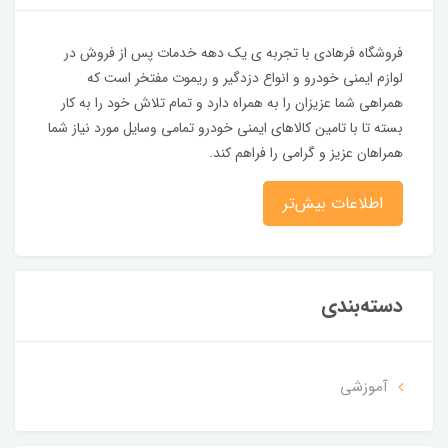
فروشگاه فرهادی با تجربه ی یک دهه خدمات پس از فروش در
لوازم ایمنی خودرو و انواع دزدگیر و ریموت مفتخر است که
همراهی شما عزیزان را به همراه دارد و تمام تلاش خود را به کار
بسته تا با تامین کالاهای ایمنی خودرو تمامی وسایل مورد نیاز شما
همراهان عزیز و گرامی را فراهم کند.
اطلاعات بیش‌تر
دسته‌بندی
آموزشی