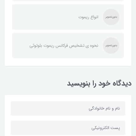
انواع ریموت
نحوه ی تشخیص فرکانس ریموت بلوتوثی
دیدگاه خود را بنویسید