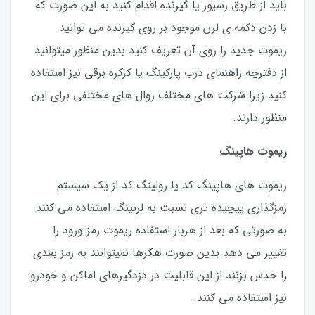
باید از طریق رسیور یا گیرنده اقدام کنید به این صورت که
با زدن دکمه ی لرن موجود بر روی گیرنده می توانید
ریموت جدید را روی آن تعریف کنید بدین منظور میتوانید
از دفترچه راهنمای درب پارکینگ یا کرکره برقی نیز استفاده
کنید زیرا شرکت های مختلف روال های مختلفی برای این
منظور دارند.
ریموت هاپینگ
ریموت های هاپینگ کد یا رولینگ کد از یک سیستم
رمزگذاری پیچیده تری نسبت به لرنینگ استفاده می کنند
به صورتی که بعد از هربار استفاده ریموت رمز ورود را
تغییر می دهد بدین صورت هکرها نمیتوانند به رمز بعدی
را حدس بزنند از این قابلیت در دزدگیرهای اماکن و خودرو
نیز استفاده می کنند.