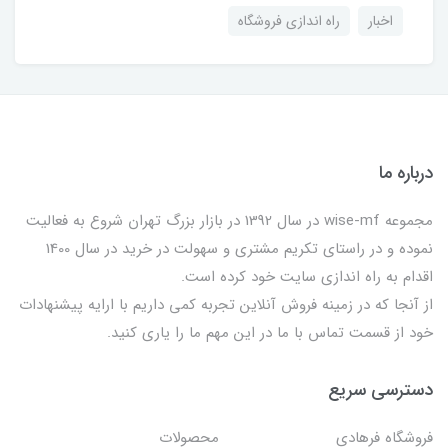
اخبار
راه اندازی فروشگاه
درباره ما
مجموعه wise-mf در سال 1392 در بازار بزرگ تهران شروع به فعالیت
نموده و در راستای تکریم مشتری و سهولت در خرید در سال 1400
اقدام به راه اندازی سایت خود کرده است.
از آنجا که در زمینه فروش آنلاین تجربه کمی داریم با ارایه پیشنهادات
خود از قسمت تماس با ما در این مهم ما را یاری کنید.
دسترسی سریع
فروشگاه فرهادی
محصولات