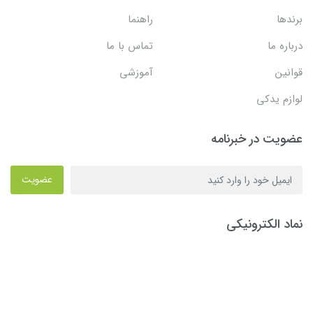
برندها
راهنما
درباره ما
تماس با ما
قوانین
آموزشی
لوازم یدکی
عضویت در خبرنامه
عضویت
نماد الکترونیکی