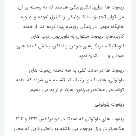
ریموت ها ابزاری الکترونیکی هستند که به وسیله ی آن
می توان تجهیزات الکترونیکی را کنترل نموده و امروزه
جایگاه مهمی در زندگی روزمره پیدا کرده اند. از جمله
کاربردهای ریموت میتوان به تلویزیون، درب های
اتوماتیک، دزدگیرهای خودرو و اماکن، پخش کننده های
صوتی و .... اشاره نمود.
ریموت ها در حالت کلی به سه دسته ریموت های
بلوتوثی، هاپینگ و لرنینگ کد تقسیم می شوند که ادامه
توضیحی مختصر پیرامون هرکدام ارایه می دهیم.
ریموت بلوتوثی
ریموت های بلوتوثی که عمدتا در دو فرکانس 433 و 314
مگاهرتز در بازار موجود می باشند به راحتی قابل کد دهی