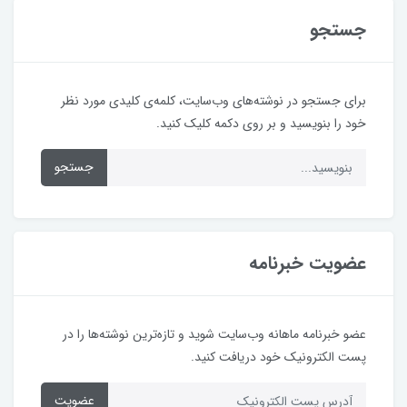
جستجو
برای جستجو در نوشته‌های وب‌سایت، کلمه‌ی کلیدی مورد نظر
خود را بنویسید و بر روی دکمه کلیک کنید.
جستجو
عضویت خبرنامه
عضو خبرنامه ماهانه وب‌سایت شوید و تازه‌ترین نوشته‌ها را در
پست الکترونیک خود دریافت کنید.
عضویت