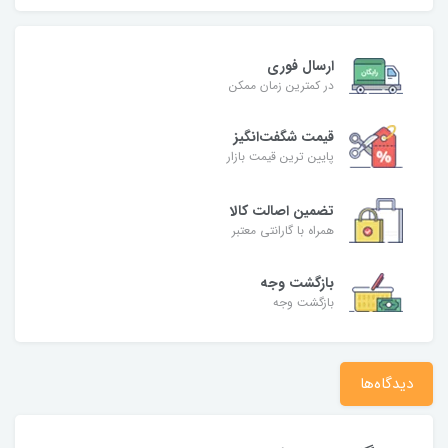
ارسال فوری
در کمترین زمان ممکن
قیمت شگفت‌انگیز
پایین ترین قیمت بازار
تضمین اصالت کالا
همراه با گارانتی معتبر
بازگشت وجه
بازگشت وجه
دیدگاه‌ها