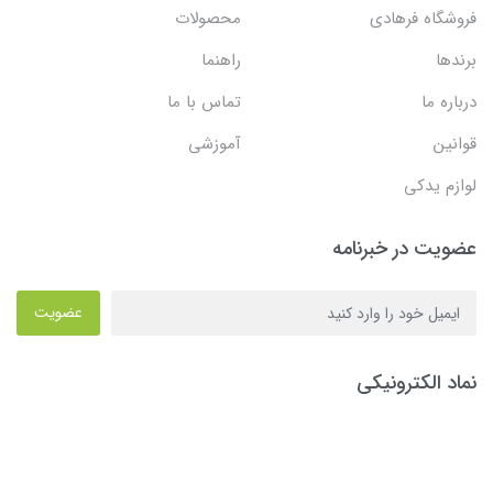
فروشگاه فرهادی
محصولات
برندها
راهنما
درباره ما
تماس با ما
قوانین
آموزشی
لوازم یدکی
عضویت در خبرنامه
عضویت
نماد الکترونیکی