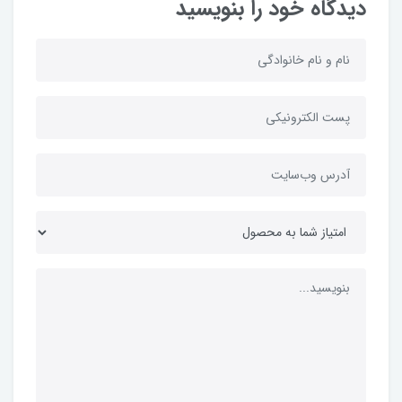
دیدگاه خود را بنویسید