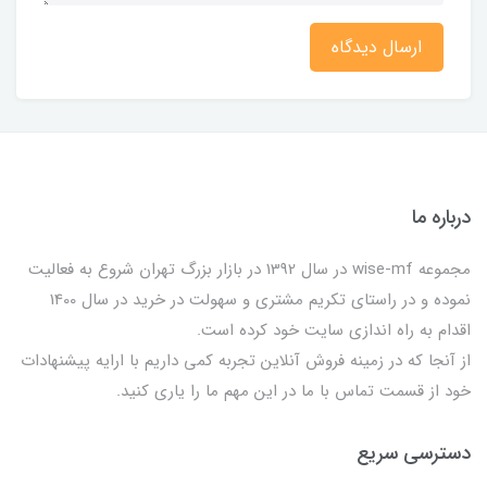
ارسال دیدگاه
درباره ما
مجموعه wise-mf در سال 1392 در بازار بزرگ تهران شروع به فعالیت
نموده و در راستای تکریم مشتری و سهولت در خرید در سال 1400
اقدام به راه اندازی سایت خود کرده است.
از آنجا که در زمینه فروش آنلاین تجربه کمی داریم با ارایه پیشنهادات
خود از قسمت تماس با ما در این مهم ما را یاری کنید.
دسترسی سریع