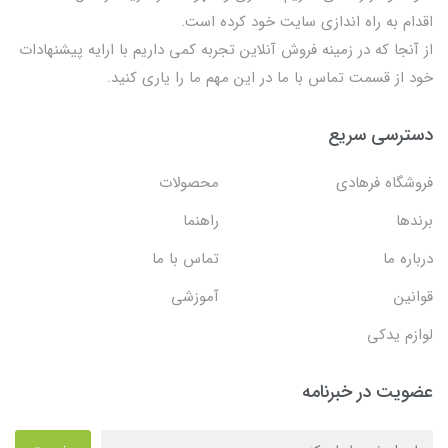
اقدام به راه اندازی سایت خود کرده است.
از آنجا که در زمینه فروش آنلاین تجربه کمی داریم با ارایه پیشنهادات
خود از قسمت تماس با ما در این مهم ما را یاری کنید.
دسترسی سریع
فروشگاه فرهادی
محصولات
برندها
راهنما
درباره ما
تماس با ما
قوانین
آموزشی
لوازم یدکی
عضویت در خبرنامه