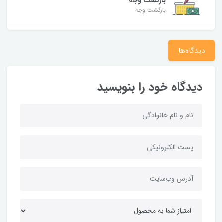
بازگشت وجه
بازگشت وجه
دیدگاه‌ها
دیدگاه خود را بنویسید