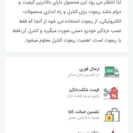
لذا انتظار می رود این محصول دارای بالاترین کیفیت و
دوام باشد.ریموت برای کنترل و راه اندازی محصولات
الکترونیکی، از ریموت استفاده می شود.از آنجا که فقط
نصب دزدگیر خودرو دستی صورت میگیرد و کنترل آن فقط
با ریموت است، اهمیت ریموت کنترل معلوم میشود.
ارسال فوری
در کمترین زمان ممکن
قیمت شگفت‌انگیز
پایین ترین قیمت بازار
تضمین اصالت کالا
همراه با گارانتی معتبر