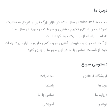
درباره ما
مجموعه wise-mf در سال 1392 در بازار بزرگ تهران شروع به فعالیت
نموده و در راستای تکریم مشتری و سهولت در خرید در سال 1400
اقدام به راه اندازی سایت خود کرده است.
از آنجا که در زمینه فروش آنلاین تجربه کمی داریم با ارایه پیشنهادات
خود از قسمت تماس با ما در این مهم ما را یاری کنید.
دسترسی سریع
فروشگاه فرهادی
محصولات
برندها
راهنما
درباره ما
تماس با ما
قوانین
آموزشی