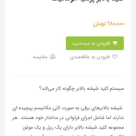
980,000
تومان
افزودن به سبدخرید
افزودن به علاقه‌مندی
مقایسه
سیستم کلید شیشه بالابر چگونه کار می‌کند؟
شیشه بالابرهای برقی به صورت کلی مکانیسم پیچیده ای
ندارند اما شامل اجزای فراوانی در ساختار خود هستند. هر
مجموعه کلید شیشه بالابر دارای یک ریل و یک موتور