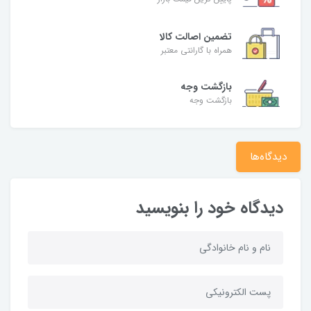
تضمین اصالت کالا
همراه با گارانتی معتبر
بازگشت وجه
بازگشت وجه
دیدگاه‌ها
دیدگاه خود را بنویسید