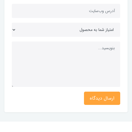
ارسال دیدگاه