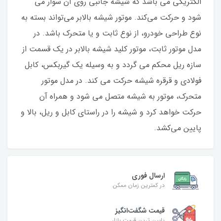
الکتریکی می باشد که شیشه جانبی ‌روی آن سوار می
شود و حرکت می‌کند. موتور شیشه بالابر می‌تواند بسته به
نوع طراحی خودرو، از نوع ثابت و یا متحرک باشد. در
مدل موتور ثابت، موتور کلید شیشه بالابر در یک قسمت از
سازه ریل محکم می گردد و به وسیله یک گیربکس، کابل
فولادی و قرقره شیشه حرکت می کند. در مدل موتور
متحرک، موتور به شیشه متصل می شود و همراه آن
حرکت خواهد کرد و شیشه را در راستای کابل و ریل، بالا و
پایین می‌کشد.
ارسال فوری
در کمترین زمان ممکن
قیمت شگفت‌انگیز
پایین ترین قیمت بازار