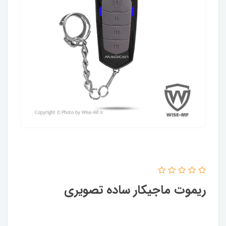
ریموت ماجیکار ساده تصویری