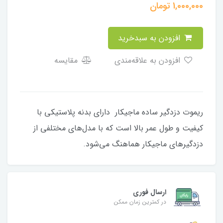
1,000,000
تومان
افزودن به سبدخرید
افزودن به علاقه‌مندی
مقایسه
ریموت دزدگیر ساده ماجیکار دارای بدنه پلاستیکی با
کیفیت و طول عمر بالا است که با مدل‌های مختلفی از
‏دزدگیرهای ماجیکار هماهنگ می‌شود.
ارسال فوری
در کمترین زمان ممکن