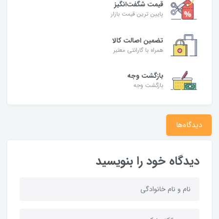
قیمت شگفت‌انگیز
پایین ترین قیمت بازار
تضمین اصالت کالا
همراه با گارانتی معتبر
بازگشت وجه
بازگشت وجه
دیدگاه‌ها
دیدگاه خود را بنویسید