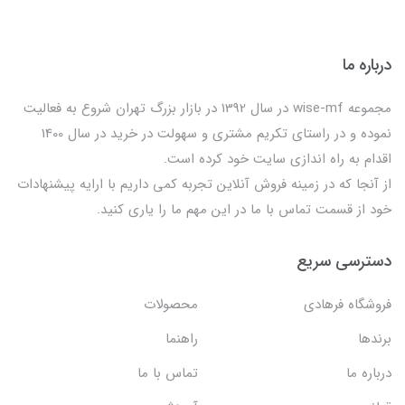
درباره ما
مجموعه wise-mf در سال 1392 در بازار بزرگ تهران شروع به فعالیت
نموده و در راستای تکریم مشتری و سهولت در خرید در سال 1400
اقدام به راه اندازی سایت خود کرده است.
از آنجا که در زمینه فروش آنلاین تجربه کمی داریم با ارایه پیشنهادات
خود از قسمت تماس با ما در این مهم ما را یاری کنید.
دسترسی سریع
فروشگاه فرهادی
محصولات
برندها
راهنما
درباره ما
تماس با ما