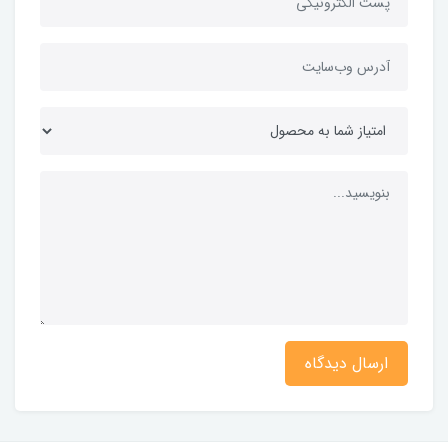
ارسال دیدگاه