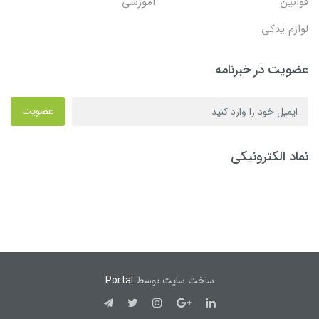
قوانین
آموزشی
لوازم یدکی
عضویت در خبرنامه
عضویت
نماد الکترونیکی
ساخت سایت توسط
Portal