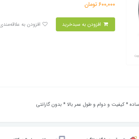
600,000
تومان
افزودن به سبدخرید
افزودن به علاقه‌مندی