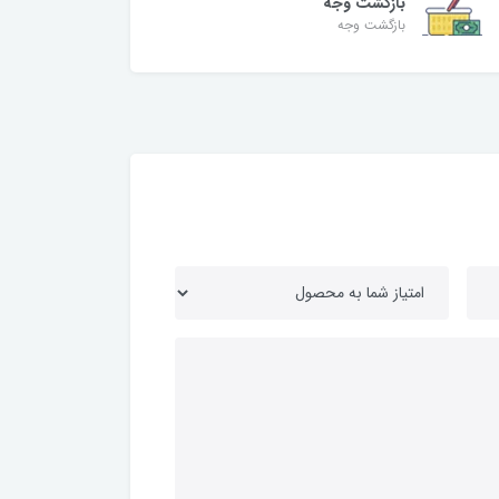
بازگشت وجه
بازگشت وجه