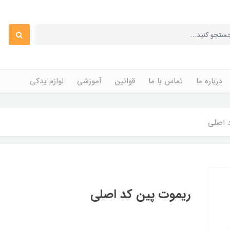
درباره ما
تماس با ما
قوانین
آموزشی
لوازم یدکی
 اصلی
ریموت پین کد اصلی