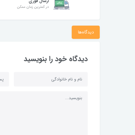
ارسال فوری
در کمترین زمان ممکن
دیدگاه‌ها
دیدگاه خود را بنویسید