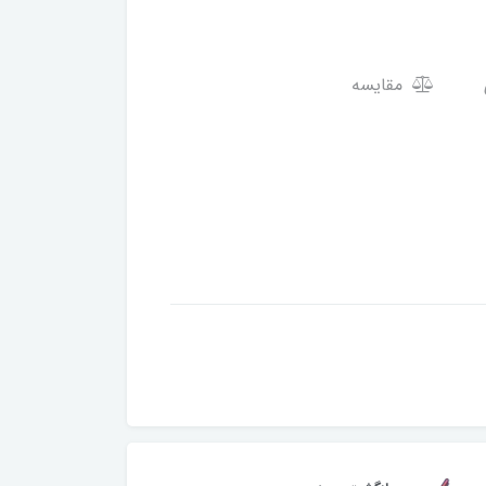
مقایسه