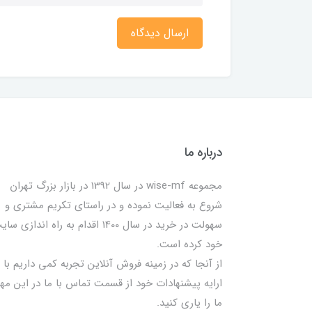
ارسال دیدگاه
درباره ما
مجموعه wise-mf در سال 1392 در بازار بزرگ تهران
شروع به فعالیت نموده و در راستای تکریم مشتری و
سهولت در خرید در سال 1400 اقدام به راه اندازی س
خود کرده است.
از آنجا که در زمینه فروش آنلاین تجربه کمی داریم با
ارایه پیشنهادات خود از قسمت تماس با ما در این مه
ما را یاری کنید.