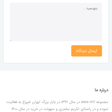
ارسال دیدگاه
درباره ما
مجموعه wise-mf در سال 1392 در بازار بزرگ تهران شروع به فعالیت
نموده و در راستای تکریم مشتری و سهولت در خرید در سال 1400