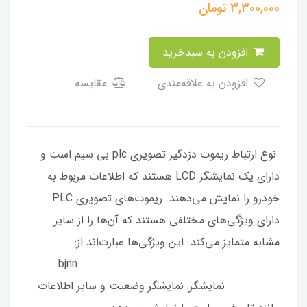
3,300,000
تومان
افزودن به سبدخرید
افزودن به علاقه‌مندی
مقایسه
نوع ارتباط ریموت دزدگیر تصویری plc بی سیم است و
دارای یک نمایشگر LCD هستند که اطلاعات مربوط به
خودرو را نمایش می‌دهند. ریموت‌های تصویری PLC
دارای ویژگی‌های مختلفی هستند که آن‌ها را از سایر
مشابه متمایز می‌کند. این ویژگی‌ها عبارت‌اند از:
bjnn
نمایشگر: نمایشگر وضعیت و سایر اطلاعات