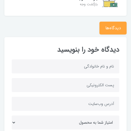
بازگشت وجه
دیدگاه‌ها
دیدگاه خود را بنویسید