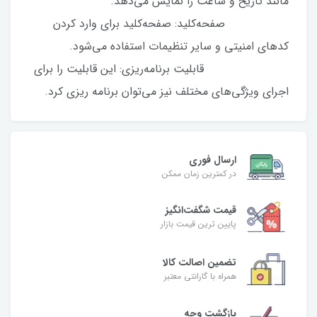
مانند تاریخ و ساعت را نمایش می‌دهد.
صفحه‌کلید: صفحه‌کلید برای وارد کردن
کدهای امنیتی و سایر تنظیمات استفاده می‌شود.
قابلیت برنامه‌ریزی: این قابلیت را برای
اجرای ویژگی‌های مختلف نیز می‌توان برنامه ریزی کرد.
ارسال فوری
در کمترین زمان ممکن
قیمت شگفت‌انگیز
پایین ترین قیمت بازار
تضمین اصالت کالا
همراه با گارانتی معتبر
بازگشت وجه