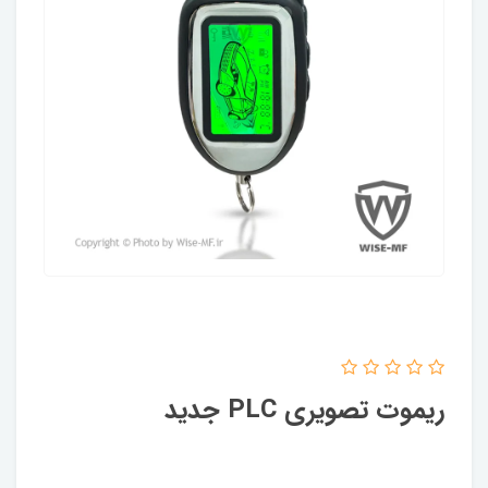
ریموت تصویری PLC جدید