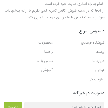
اقدام به راه اندازی سایت خود کرده است.
از آنجا که در زمینه فروش آنلاین تجربه کمی داریم با ارایه پیشنهادات
خود از قسمت تماس با ما در این مهم ما را یاری کنید.
دسترسی سریع
فروشگاه فرهادی
محصولات
برندها
راهنما
درباره ما
تماس با ما
قوانین
آموزشی
لوازم یدکی
عضویت در خبرنامه
عضویت