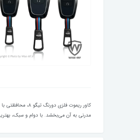
کاور ریموت فلزی 
مدرنی به آن می‌بخشد. با دوام و سبک، بهترین