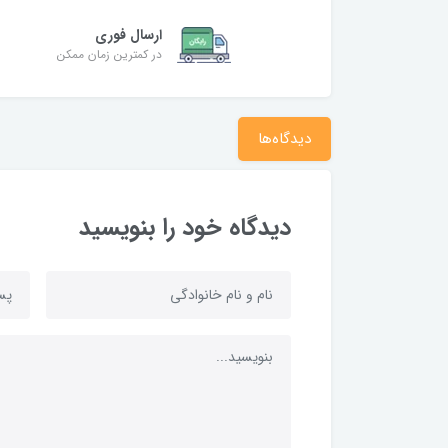
ارسال فوری
در کمترین زمان ممکن
دیدگاه‌ها
دیدگاه خود را بنویسید