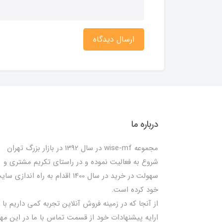
ارسال دیدگاه
درباره ما
مجموعه wise-mf در سال 1392 در بازار بزرگ تهران
شروع به فعالیت نموده و در راستای تکریم مشتری و
سهولت در خرید در سال 1400 اقدام به راه اندازی س
خود کرده است.
از آنجا که در زمینه فروش آنلاین تجربه کمی داریم با
ارایه پیشنهادات خود از قسمت تماس با ما در این مه