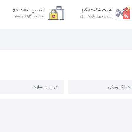
قیمت شگفت‌انگیز
تضمین اصالت کالا
پایین ترین قیمت بازار
همراه با گارانتی معتبر