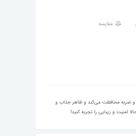
مقایسه
ز خط و خش و ضربه محافظت می‌کند و ظاهر جذاب و
 امنیت و زیبایی را تجربه کنید!