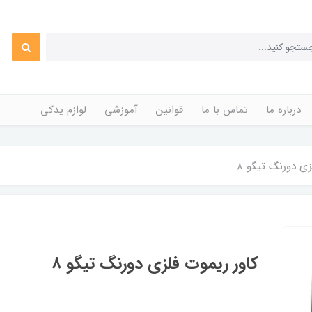
درباره ما
تماس با ما
قوانین
آموزشی
لوازم یدکی
زی دورنگ تیگو ۸
کاور ریموت فلزی دورنگ تیگو ۸