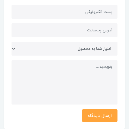
ارسال دیدگاه