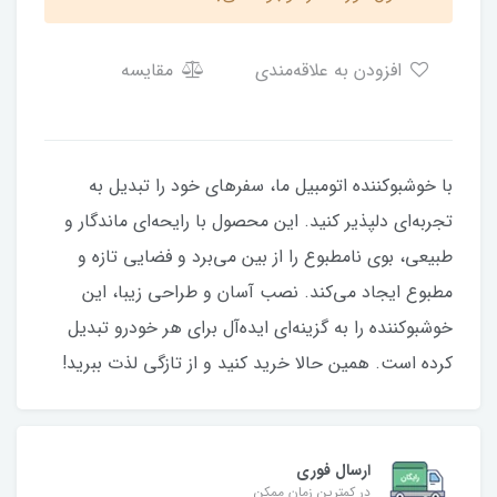
افزودن به علاقه‌مندی
مقایسه
با خوشبوکننده اتومبیل ما، سفرهای خود را تبدیل به
تجربه‌ای دلپذیر کنید. این محصول با رایحه‌ای ماندگار و
طبیعی، بوی نامطبوع را از بین می‌برد و فضایی تازه و
مطبوع ایجاد می‌کند. نصب آسان و طراحی زیبا، این
خوشبوکننده را به گزینه‌ای ایده‌آل برای هر خودرو تبدیل
کرده است. همین حالا خرید کنید و از تازگی لذت ببرید!
ارسال فوری
در کمترین زمان ممکن