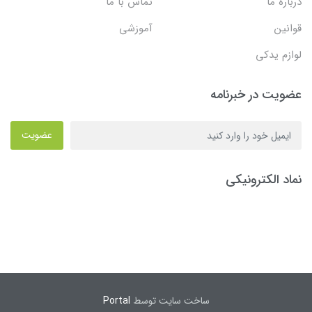
درباره ما
تماس با ما
قوانین
آموزشی
لوازم یدکی
عضویت در خبرنامه
عضویت
نماد الکترونیکی
ساخت سایت توسط
Portal