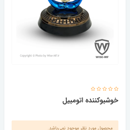
خوشبوکننده اتومبیل
محصول مورد نظر موجود نمی‌باشد.