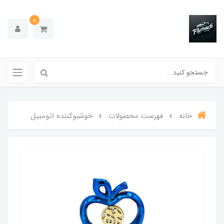
0
خانه
فهرست محصولات
خوشبوکننده اتومبیل