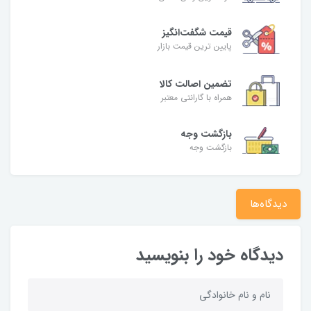
قیمت شگفت‌انگیز
پایین ترین قیمت بازار
تضمین اصالت کالا
همراه با گارانتی معتبر
بازگشت وجه
بازگشت وجه
دیدگاه‌ها
دیدگاه خود را بنویسید