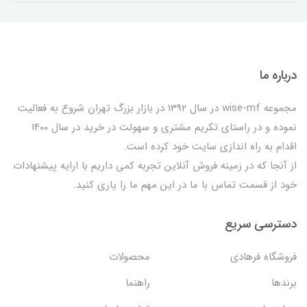
درباره ما
مجموعه wise-mf در سال 1392 در بازار بزرگ تهران شروع به فعالیت
نموده و در راستای تکریم مشتری و سهولت در خرید در سال 1400
اقدام به راه اندازی سایت خود کرده است.
از آنجا که در زمینه فروش آنلاین تجربه کمی داریم با ارایه پیشنهادات
خود از قسمت تماس با ما در این مهم ما را یاری کنید.
دسترسی سریع
فروشگاه فرهادی
محصولات
برندها
راهنما