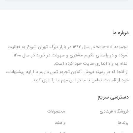
درباره ما
مجموعه wise-mf در سال 1392 در بازار بزرگ تهران شروع به فعالیت
نموده و در راستای تکریم مشتری و سهولت در خرید در سال 1400
اقدام به راه اندازی سایت خود کرده است.
از آنجا که در زمینه فروش آنلاین تجربه کمی داریم با ارایه پیشنهادات
خود از قسمت تماس با ما در این مهم ما را یاری کنید.
دسترسی سریع
فروشگاه فرهادی
محصولات
برندها
راهنما