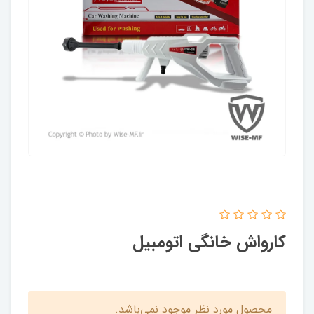
کارواش خانگی اتومبیل
محصول مورد نظر موجود نمی‌باشد.