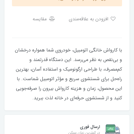
افزودن به علاقه‌مندی
مقایسه
با کارواش خانگی اتومبیل، خودروی شما همواره درخشان
و بی‌نقص به نظر می‌رسد. این دستگاه قدرتمند و
کم‌مصرف، با طراحی ارگونومیک و استفاده آسان، بهترین
راه‌حل برای شستشوی سریع و مؤثر اتومبیل شماست. با
این محصول، زمان و هزینه کارواش بیرون را صرفه‌جویی
کنید و از شستشوی حرفه‌ای در خانه لذت ببرید.
ارسال فوری
در کمترین زمان ممکن