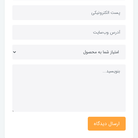
ارسال دیدگاه