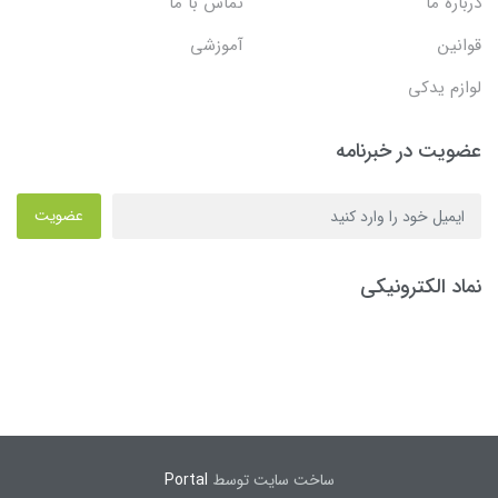
درباره ما
تماس با ما
قوانین
آموزشی
لوازم یدکی
عضویت در خبرنامه
عضویت
نماد الکترونیکی
ساخت سایت توسط
Portal