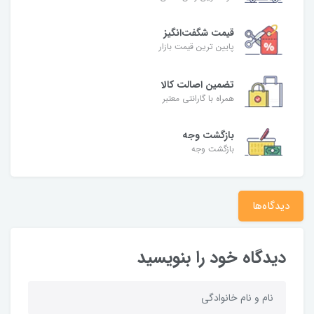
قیمت شگفت‌انگیز
پایین ترین قیمت بازار
تضمین اصالت کالا
همراه با گارانتی معتبر
بازگشت وجه
بازگشت وجه
دیدگاه‌ها
دیدگاه خود را بنویسید