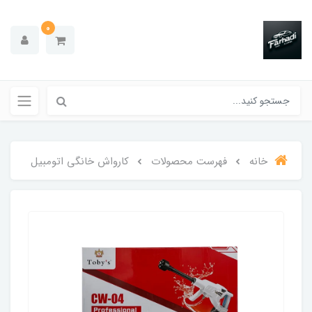
0
خانه
فهرست محصولات
کارواش خانگی اتومبیل