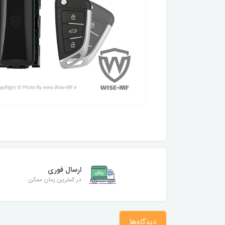
ارسال فوری
در کمترین زمان ممکن
دیدگاه‌ها