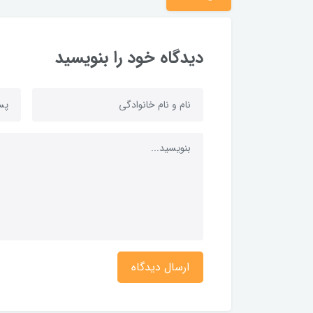
دیدگاه خود را بنویسید
ارسال دیدگاه