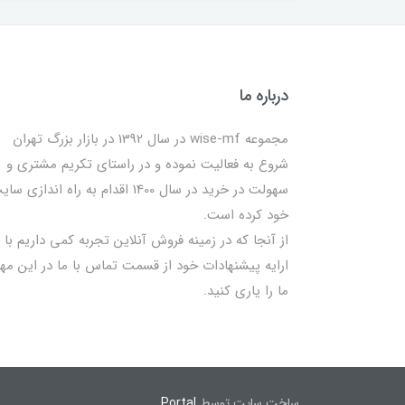
درباره ما
مجموعه wise-mf در سال 1392 در بازار بزرگ تهران
شروع به فعالیت نموده و در راستای تکریم مشتری و
سهولت در خرید در سال 1400 اقدام به راه اندازی س
خود کرده است.
از آنجا که در زمینه فروش آنلاین تجربه کمی داریم با
ارایه پیشنهادات خود از قسمت تماس با ما در این مه
ما را یاری کنید.
ساخت سایت توسط
Portal