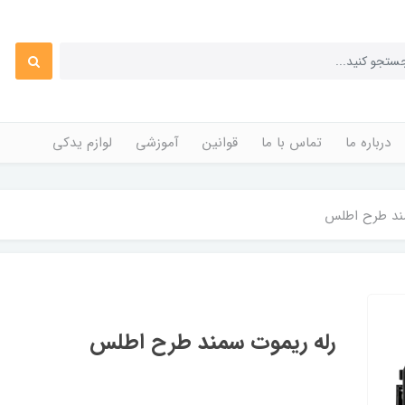
درباره ما
تماس با ما
قوانین
آموزشی
لوازم یدکی
ند طرح اطلس
رله ریموت سمند طرح اطلس