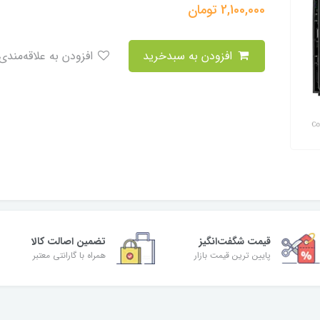
2,100,000
تومان
افزودن به سبدخرید
افزودن به علاقه‌مندی
قیمت شگفت‌انگیز
تضمین اصالت کالا
پایین ترین قیمت بازار
همراه با گارانتی معتبر