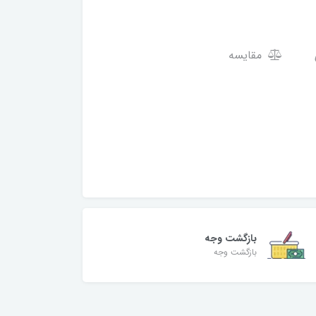
مقایسه
بازگشت وجه
بازگشت وجه