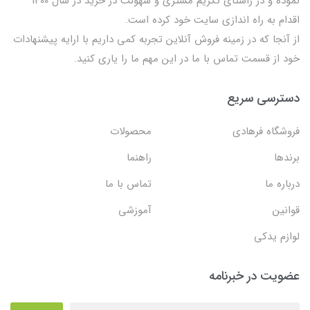
نموده و در راستای تکریم مشتری و سهولت در خرید در سال 1400
اقدام به راه اندازی سایت خود کرده است.
از آنجا که در زمینه فروش آنلاین تجربه کمی داریم با ارایه پیشنهادات
خود از قسمت تماس با ما در این مهم ما را یاری کنید.
دسترسی سریع
فروشگاه فرهادی
محصولات
برندها
راهنما
درباره ما
تماس با ما
قوانین
آموزشی
لوازم یدکی
عضویت در خبرنامه