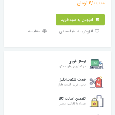
2,100,000
تومان
افزودن به سبدخرید
افزودن به علاقه‌مندی
مقایسه
ارسال فوری
در کمترین زمان ممکن
قیمت شگفت‌انگیز
پایین ترین قیمت بازار
تضمین اصالت کالا
همراه با گارانتی معتبر