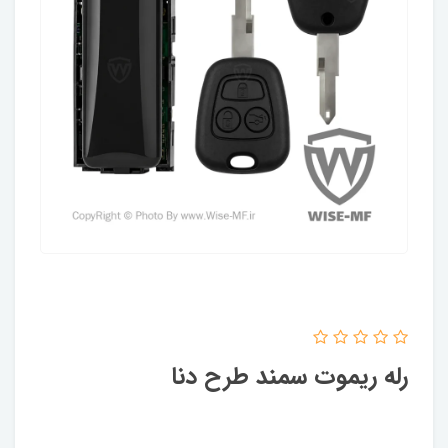
رله ریموت سمند طرح دنا