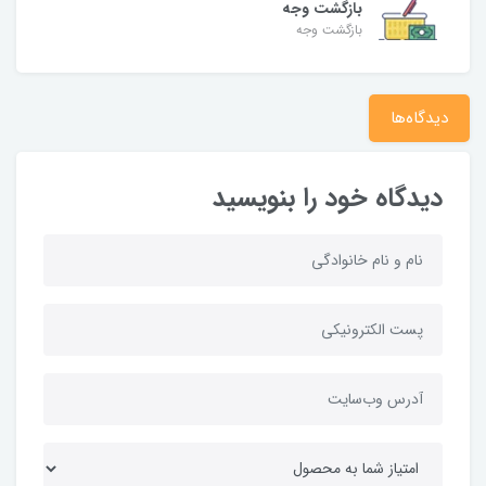
بازگشت وجه
بازگشت وجه
دیدگاه‌ها
دیدگاه خود را بنویسید