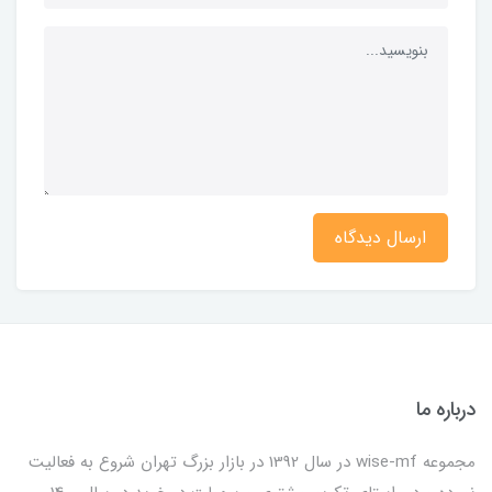
ارسال دیدگاه
درباره ما
مجموعه wise-mf در سال 1392 در بازار بزرگ تهران شروع به فعالیت