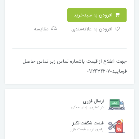
افزودن به سبدخرید
افزودن به علاقه‌مندی
مقایسه
جهت اطلاع از قیمت باشماره تماس زیر تماس حاصل
فرمایید۰۹۱۲۴۳۴۲۰۷۰
ارسال فوری
در کمترین زمان ممکن
قیمت شگفت‌انگیز
پایین ترین قیمت بازار