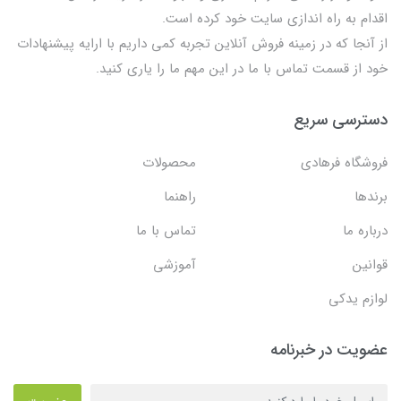
اقدام به راه اندازی سایت خود کرده است.
از آنجا که در زمینه فروش آنلاین تجربه کمی داریم با ارایه پیشنهادات
خود از قسمت تماس با ما در این مهم ما را یاری کنید.
دسترسی سریع
فروشگاه فرهادی
محصولات
برندها
راهنما
درباره ما
تماس با ما
قوانین
آموزشی
لوازم یدکی
عضویت در خبرنامه