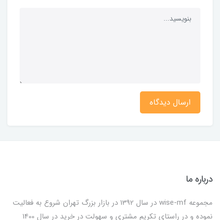
ارسال دیدگاه
درباره ما
مجموعه wise-mf در سال 1392 در بازار بزرگ تهران شروع به فعالیت
نموده و در راستای تکریم مشتری و سهولت در خرید در سال 1400