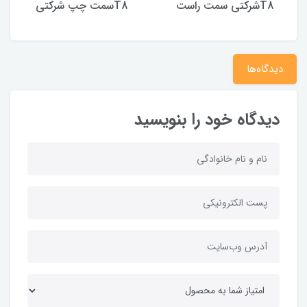
T8شرکتی سمت راست
T8سمت چپ شرکتی
دیدگاه‌ها
دیدگاه خود را بنویسید