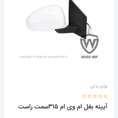
لوازم یدکی
آیینه بغل ام وی ام ۳۱۵سمت راست