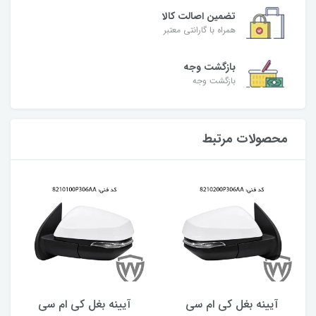
تضمین اصالت کالا
همراه با گارانتی معتبر
بازگشت وجه
بازگشت وجه
محصولات مرتبط
آیینه بغل کی ام سی
آیینه بغل کی ام سی