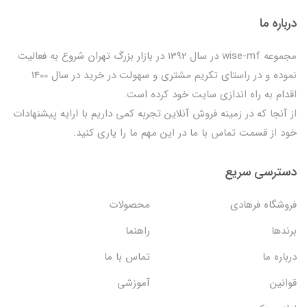
درباره ما
مجموعه wise-mf در سال 1392 در بازار بزرگ تهران شروع به فعالیت
نموده و در راستای تکریم مشتری و سهولت در خرید در سال 1400
اقدام به راه اندازی سایت خود کرده است.
از آنجا که در زمینه فروش آنلاین تجربه کمی داریم با ارایه پیشنهادات
خود از قسمت تماس با ما در این مهم ما را یاری کنید.
دسترسی سریع
فروشگاه فرهادی
محصولات
برندها
راهنما
درباره ما
تماس با ما
قوانین
آموزشی