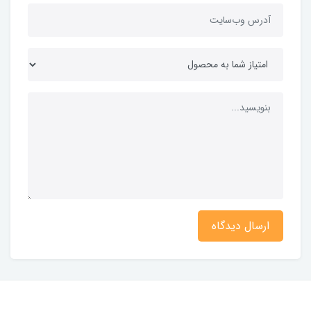
ارسال دیدگاه