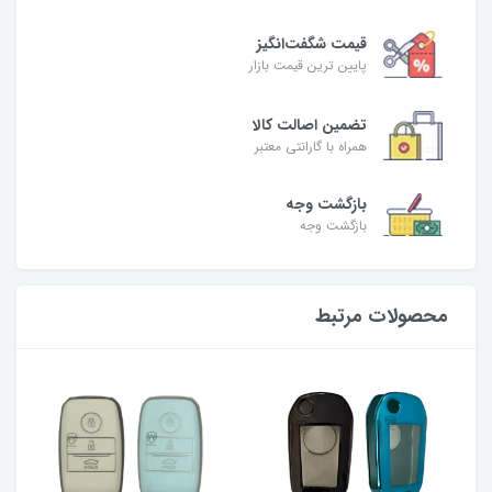
قیمت شگفت‌انگیز
پایین ترین قیمت بازار
تضمین اصالت کالا
همراه با گارانتی معتبر
بازگشت وجه
بازگشت وجه
محصولات مرتبط