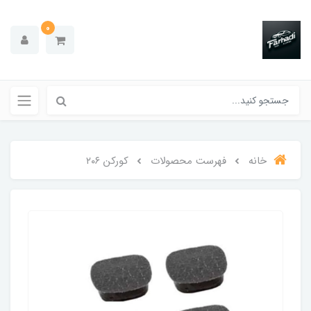
0
خانه
فهرست محصولات
کورکن ۲۰۶