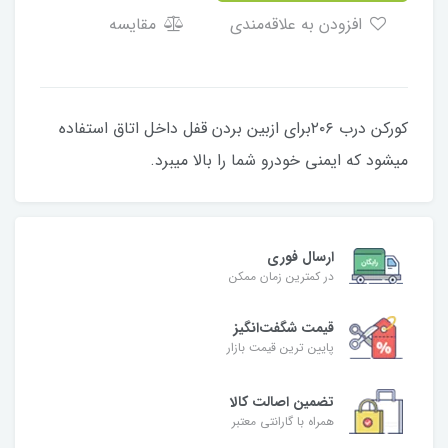
افزودن به علاقه‌مندی
مقایسه
کورکن درب ۲۰۶برای ازبین بردن قفل داخل اتاق استفاده
میشود که ایمنی خودرو شما را بالا میبرد.
ارسال فوری
در کمترین زمان ممکن
قیمت شگفت‌انگیز
پایین ترین قیمت بازار
تضمین اصالت کالا
همراه با گارانتی معتبر