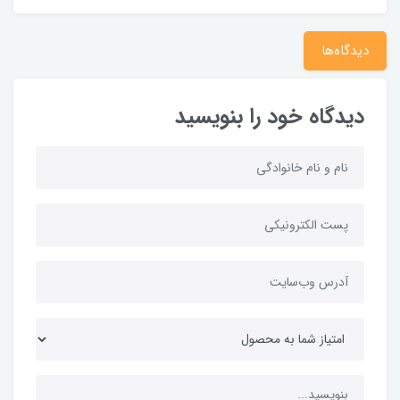
دیدگاه‌ها
دیدگاه خود را بنویسید