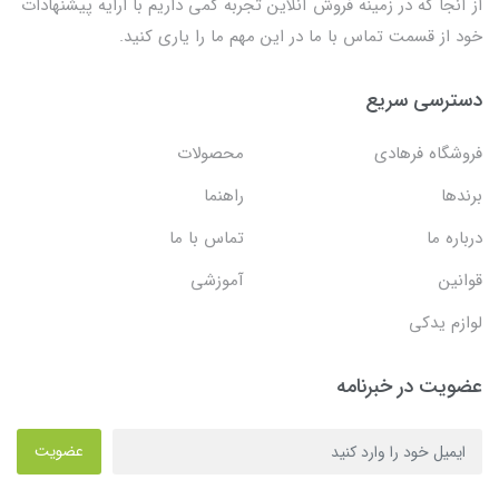
از آنجا که در زمینه فروش آنلاین تجربه کمی داریم با ارایه پیشنهادات
خود از قسمت تماس با ما در این مهم ما را یاری کنید.
دسترسی سریع
فروشگاه فرهادی
محصولات
برندها
راهنما
درباره ما
تماس با ما
قوانین
آموزشی
لوازم یدکی
عضویت در خبرنامه
عضویت