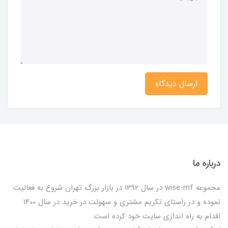
ارسال دیدگاه
درباره ما
مجموعه wise-mf در سال 1392 در بازار بزرگ تهران شروع به فعالیت
نموده و در راستای تکریم مشتری و سهولت در خرید در سال 1400
اقدام به راه اندازی سایت خود کرده است.