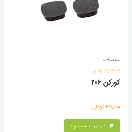
محصولات
کورکن ۲۰۶
45,000
تومان
افزودن به سبدخرید