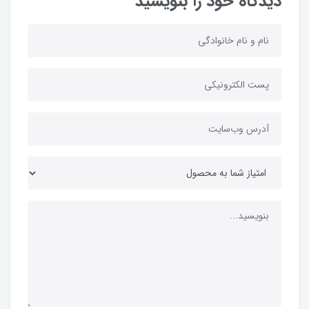
دیدگاه خود را بنویسید