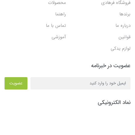
فروشگاه فرهادی
محصولات
برندها
راهنما
درباره ما
تماس با ما
قوانین
آموزشی
لوازم یدکی
عضویت در خبرنامه
عضویت
نماد الکترونیکی