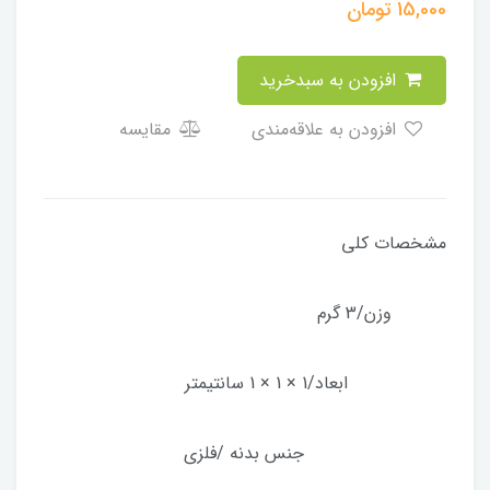
15,000
تومان
افزودن به سبدخرید
افزودن به علاقه‌مندی
مقایسه
مشخصات کلی
وزن/3 گرم
ابعاد/1 × 1 × 1 سانتیمتر
جنس بدنه /فلزی