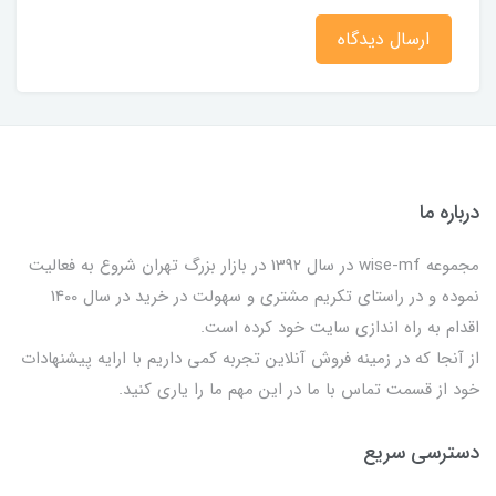
ارسال دیدگاه
درباره ما
مجموعه wise-mf در سال 1392 در بازار بزرگ تهران شروع به فعالیت
نموده و در راستای تکریم مشتری و سهولت در خرید در سال 1400
اقدام به راه اندازی سایت خود کرده است.
از آنجا که در زمینه فروش آنلاین تجربه کمی داریم با ارایه پیشنهادات
خود از قسمت تماس با ما در این مهم ما را یاری کنید.
دسترسی سریع