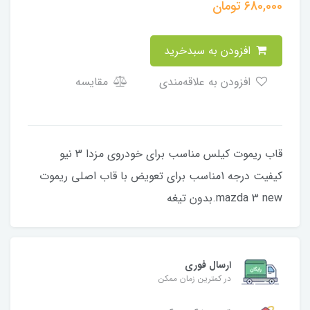
680,000
تومان
افزودن به سبدخرید
افزودن به علاقه‌مندی
مقایسه
قاب ریموت کیلس مناسب برای خودروی مزدا 3 نیو
کیفیت درجه 1مناسب برای تعویض با قاب اصلی ریموت
mazda 3 new.بدون تیغه
ارسال فوری
در کمترین زمان ممکن