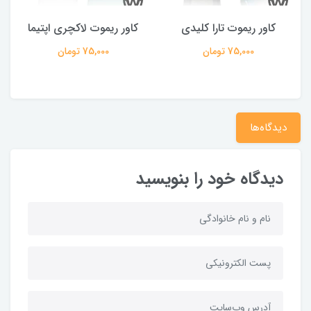
کاور ریموت تارا کلیدی
کاور ریموت لاکچری اپتیما
75,000 تومان
75,000 تومان
دیدگاه‌ها
دیدگاه خود را بنویسید