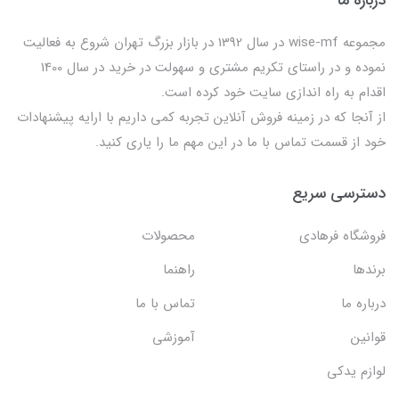
مجموعه wise-mf در سال 1392 در بازار بزرگ تهران شروع به فعالیت
نموده و در راستای تکریم مشتری و سهولت در خرید در سال 1400
اقدام به راه اندازی سایت خود کرده است.
از آنجا که در زمینه فروش آنلاین تجربه کمی داریم با ارایه پیشنهادات
خود از قسمت تماس با ما در این مهم ما را یاری کنید.
دسترسی سریع
فروشگاه فرهادی
محصولات
برندها
راهنما
درباره ما
تماس با ما
قوانین
آموزشی
لوازم یدکی