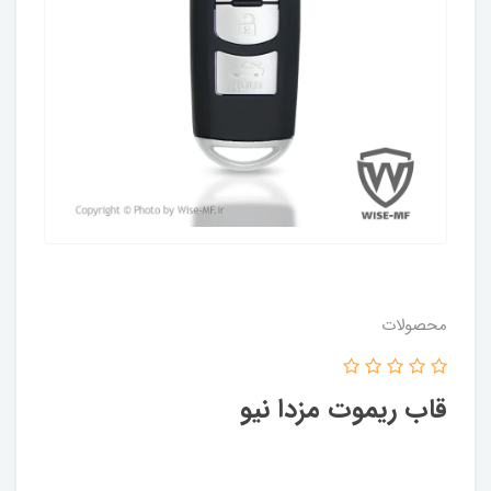
محصولات
قاب ریموت مزدا نیو