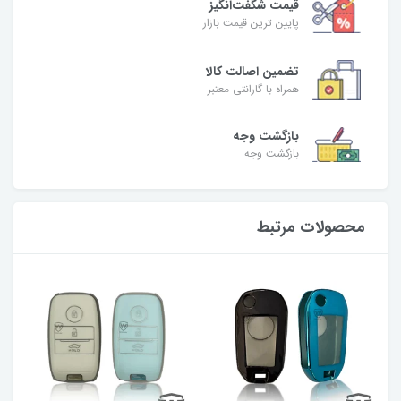
قیمت شگفت‌انگیز
پایین ترین قیمت بازار
تضمین اصالت کالا
همراه با گارانتی معتبر
بازگشت وجه
بازگشت وجه
محصولات مرتبط