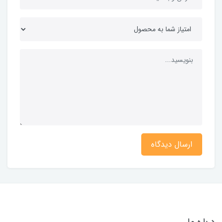
ارسال دیدگاه
درباره ما