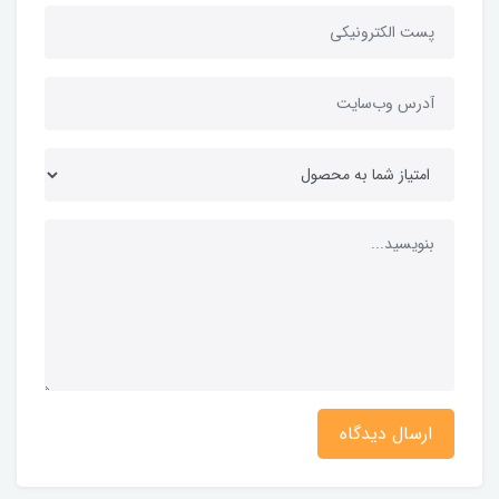
ارسال دیدگاه