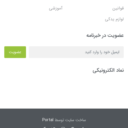
قوانین
آموزشی
لوازم یدکی
عضویت در خبرنامه
عضویت
نماد الکترونیکی
ساخت سایت توسط
Portal