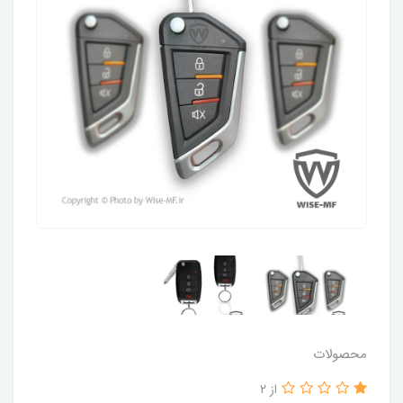
محصولات
از 2