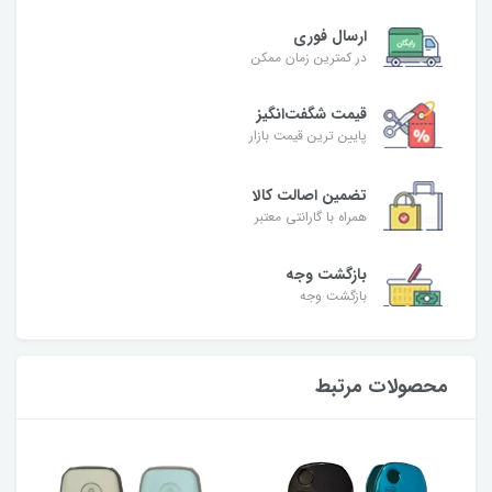
ارسال فوری
در کمترین زمان ممکن
قیمت شگفت‌انگیز
پایین ترین قیمت بازار
تضمین اصالت کالا
همراه با گارانتی معتبر
بازگشت وجه
بازگشت وجه
محصولات مرتبط