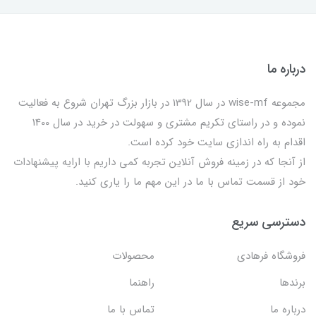
درباره ما
مجموعه wise-mf در سال 1392 در بازار بزرگ تهران شروع به فعالیت
نموده و در راستای تکریم مشتری و سهولت در خرید در سال 1400
اقدام به راه اندازی سایت خود کرده است.
از آنجا که در زمینه فروش آنلاین تجربه کمی داریم با ارایه پیشنهادات
خود از قسمت تماس با ما در این مهم ما را یاری کنید.
دسترسی سریع
فروشگاه فرهادی
محصولات
برندها
راهنما
درباره ما
تماس با ما