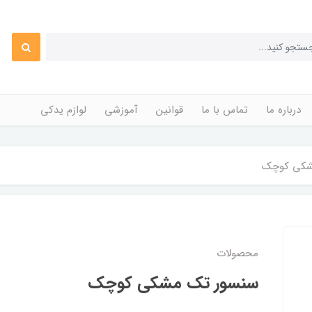
درباره ما
تماس با ما
قوانین
آموزشی
لوازم یدکی
شکی کوچک
محصولات
سنسور تک مشکی کوچک