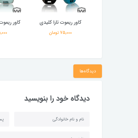
ر ریموت چانگان
کاور ریموت تارا کلیدی
کاور ریموت
75,000 تومان
75,000 تومان
75,000 ت
دیدگاه‌ها
دیدگاه خود را بنویسید