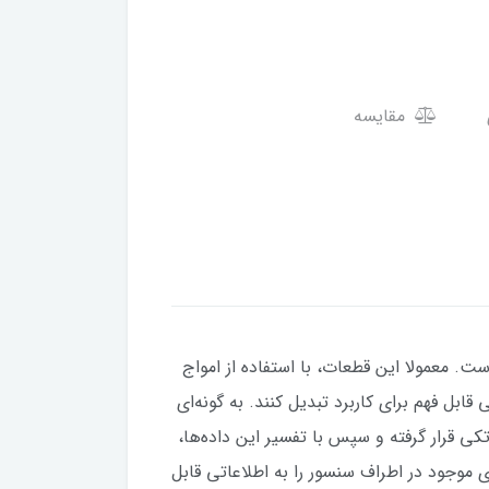
مقایسه
ت. معمولا این قطعات، با استفاده از امواج
بل فهم برای کاربرد تبدیل کنند. به گونه‌ای
 قرار گرفته و سپس با تفسیر این داده‌ها،
ای موجود در اطراف سنسور را به اطلاعاتی قابل