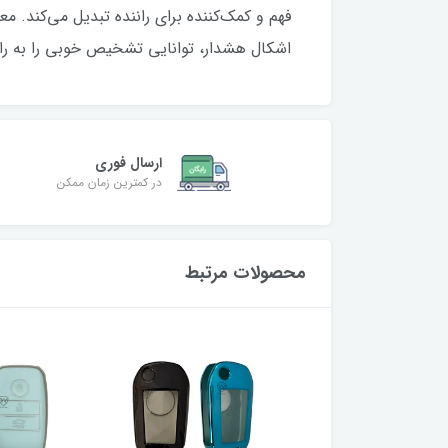
فهم و کمک‌کننده برای راننده تبدیل می‌کند. 
اشکال هشدار، توانایی تشخیص خوبی را به ران
ارسال فوری
در کمترین زمان ممکن
محصولات مرتبط