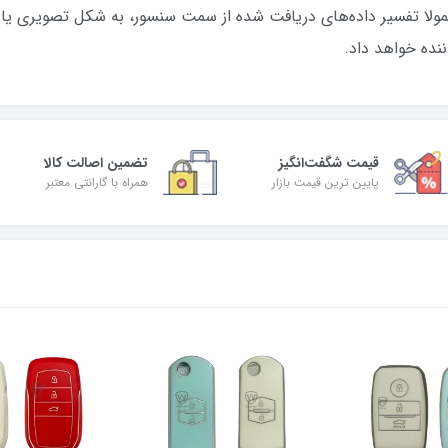
معمولا تفسیر داده‌های دریافت شده از سمت سنسور، به شکل تصویری یا
نده خواهد داد.
قیمت شگفت‌انگیز
تضمین اصالت کالا
پایین ترین قیمت بازار
همراه با گارانتی معتبر