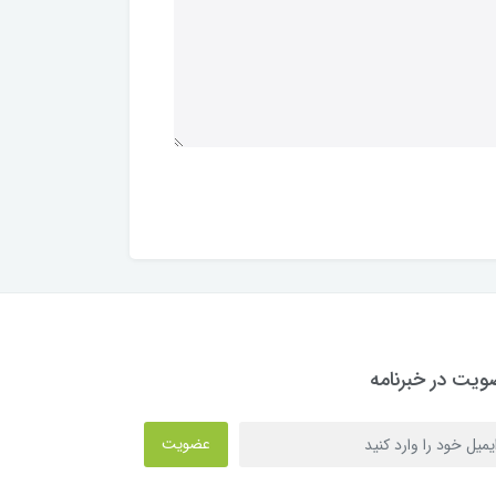
یت در خبرنامه
عضویت