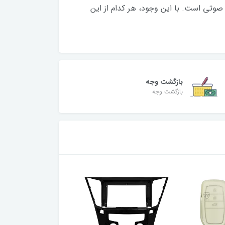
 صوتی است. با این وجود، هر کدام از این
بازگشت وجه
بازگشت وجه