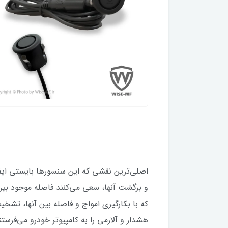
‌اصلی‌ترین نقشی که این سنسورها بایستی ایفا
و برگشت آنها، سعی می‌کنند فاصله موجود بین خ
که با بکارگیری امواج و فاصله بین آنها، تش
هشدار و آلارمی را به کامپیوتر خودرو می‌فرستن