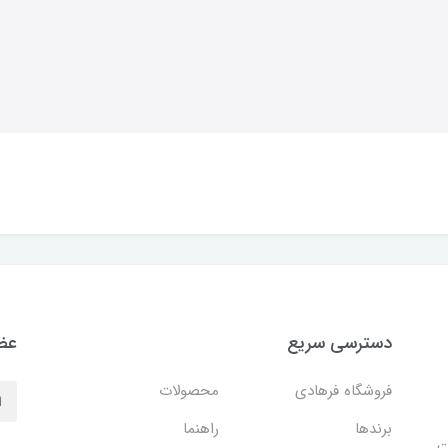
دسترسی سریع
عضو
فروشگاه فرهادی
محصولات
برندها
راهنما
ایت