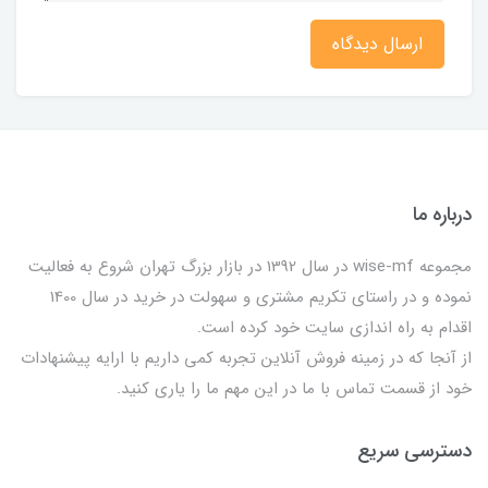
ارسال دیدگاه
درباره ما
مجموعه wise-mf در سال 1392 در بازار بزرگ تهران شروع به فعالیت
نموده و در راستای تکریم مشتری و سهولت در خرید در سال 1400
اقدام به راه اندازی سایت خود کرده است.
از آنجا که در زمینه فروش آنلاین تجربه کمی داریم با ارایه پیشنهادات
خود از قسمت تماس با ما در این مهم ما را یاری کنید.
دسترسی سریع