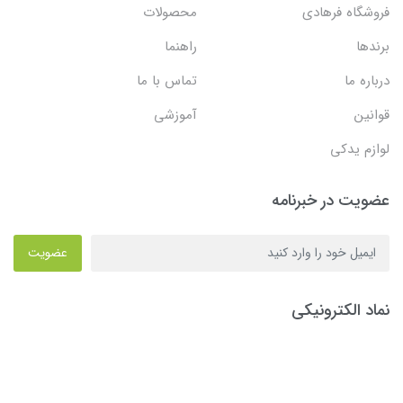
فروشگاه فرهادی
محصولات
برندها
راهنما
درباره ما
تماس با ما
قوانین
آموزشی
لوازم یدکی
عضویت در خبرنامه
عضویت
نماد الکترونیکی