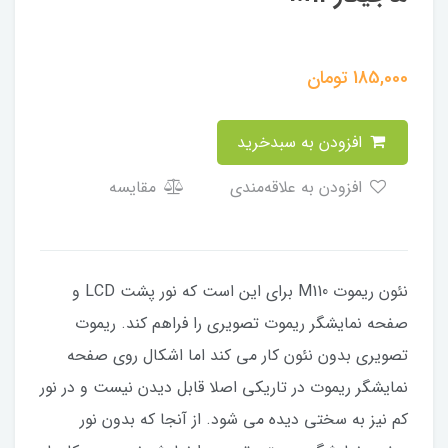
185,000
تومان
افزودن به سبدخرید
افزودن به علاقه‌مندی
مقایسه
نئون ریموت M110 برای این است که نور پشت LCD و
صفحه نمایشگر ریموت تصویری را فراهم کند. ریموت
تصویری بدون نئون کار می کند اما اشکال روی صفحه
نمایشگر ریموت در تاریکی اصلا قابل دیدن نیست و در نور
کم نیز به سختی دیده می شود. از آنجا که بدون نور