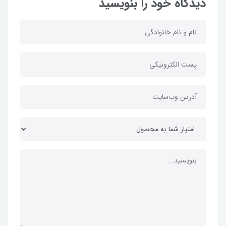
دیدگاه خود را بنویسید