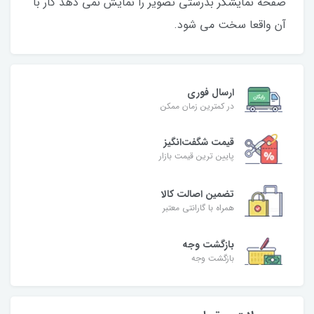
صفحه نمایشگر بدرستی تصویر را نمایش نمی دهد کار با
آن واقعا سخت می شود.
ارسال فوری
در کمترین زمان ممکن
قیمت شگفت‌انگیز
پایین ترین قیمت بازار
تضمین اصالت کالا
همراه با گارانتی معتبر
بازگشت وجه
بازگشت وجه