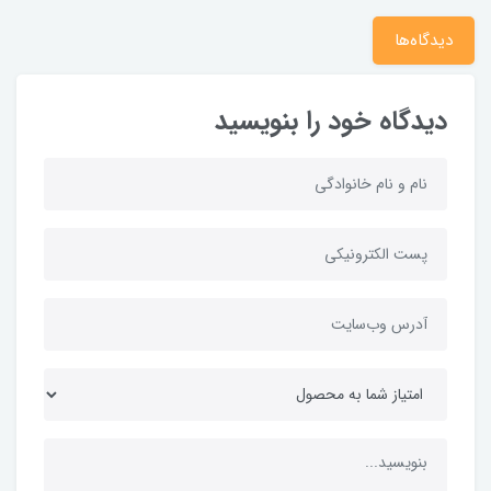
دیدگاه‌ها
دیدگاه خود را بنویسید