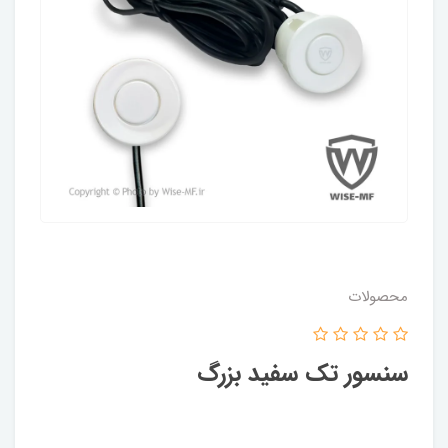
محصولات
سنسور تک سفید بزرگ