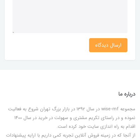
ارسال دیدگاه
درباره ما
مجموعه wise-mf در سال 1392 در بازار بزرگ تهران شروع به فعالیت
نموده و در راستای تکریم مشتری و سهولت در خرید در سال 1400
اقدام به راه اندازی سایت خود کرده است.
از آنجا که در زمینه فروش آنلاین تجربه کمی داریم با ارایه پیشنهادات