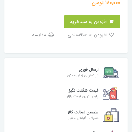
180,000
تومان
افزودن به سبدخرید
افزودن به علاقه‌مندی
مقایسه
ارسال فوری
در کمترین زمان ممکن
قیمت شگفت‌انگیز
پایین ترین قیمت بازار
تضمین اصالت کالا
همراه با گارانتی معتبر