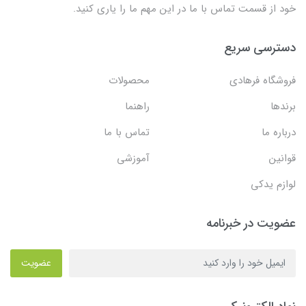
خود از قسمت تماس با ما در این مهم ما را یاری کنید.
دسترسی سریع
فروشگاه فرهادی
محصولات
برندها
راهنما
درباره ما
تماس با ما
قوانین
آموزشی
لوازم یدکی
عضویت در خبرنامه
عضویت