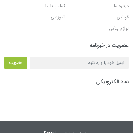
درباره ما
تماس با ما
قوانین
آموزشی
لوازم یدکی
عضویت در خبرنامه
عضویت
نماد الکترونیکی