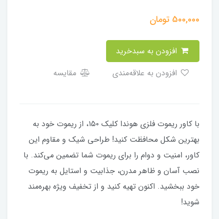
500,000
تومان
افزودن به سبدخرید
افزودن به علاقه‌مندی
مقایسه
با کاور ریموت فلزی هوندا کلیک ۱۵۰، از ریموت خود به
بهترین شکل محافظت کنید! طراحی شیک و مقاوم این
کاور، امنیت و دوام را برای ریموت شما تضمین می‌کند. با
نصب آسان و ظاهر مدرن، جذابیت و استایل به ریموت
خود ببخشید. اکنون تهیه کنید و از تخفیف ویژه بهره‌مند
شوید!