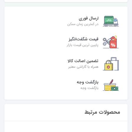
ارسال فوری
در کمترین زمان ممکن
قیمت شگفت‌انگیز
پایین ترین قیمت بازار
تضمین اصالت کالا
همراه با گارانتی معتبر
بازگشت وجه
بازگشت وجه
محصولات مرتبط