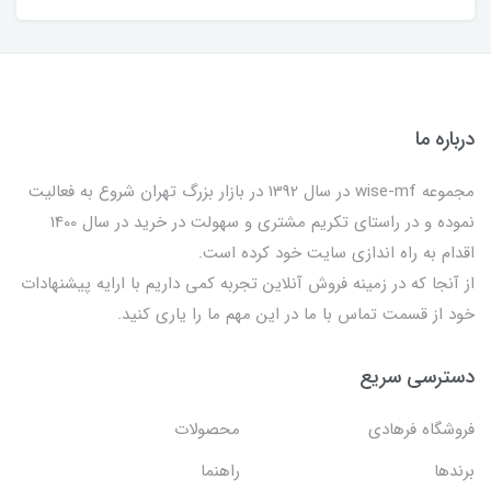
درباره ما
مجموعه wise-mf در سال 1392 در بازار بزرگ تهران شروع به فعالیت
نموده و در راستای تکریم مشتری و سهولت در خرید در سال 1400
اقدام به راه اندازی سایت خود کرده است.
از آنجا که در زمینه فروش آنلاین تجربه کمی داریم با ارایه پیشنهادات
خود از قسمت تماس با ما در این مهم ما را یاری کنید.
دسترسی سریع
فروشگاه فرهادی
محصولات
برندها
راهنما