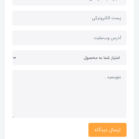
ارسال دیدگاه