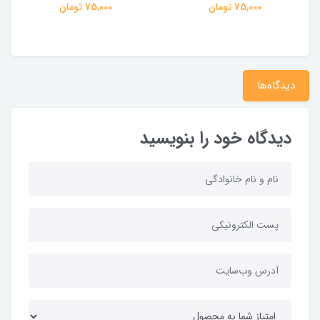
75,000 تومان
75,000 تومان
دیدگاه‌ها
دیدگاه خود را بنویسید