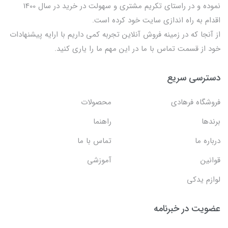
نموده و در راستای تکریم مشتری و سهولت در خرید در سال 1400
اقدام به راه اندازی سایت خود کرده است.
از آنجا که در زمینه فروش آنلاین تجربه کمی داریم با ارایه پیشنهادات
خود از قسمت تماس با ما در این مهم ما را یاری کنید.
دسترسی سریع
فروشگاه فرهادی
محصولات
برندها
راهنما
درباره ما
تماس با ما
قوانین
آموزشی
لوازم یدکی
عضویت در خبرنامه