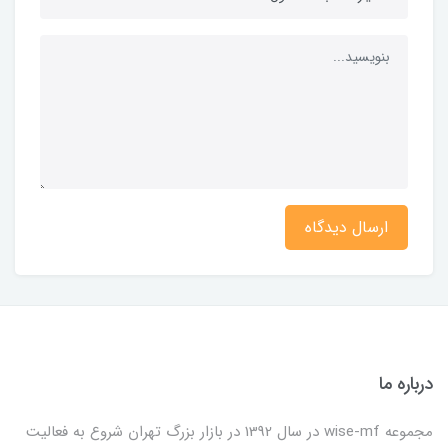
ارسال دیدگاه
درباره ما
مجموعه wise-mf در سال 1392 در بازار بزرگ تهران شروع به فعالیت