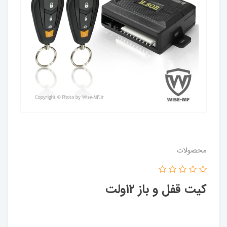
محصولات
کیت قفل و باز ۱۲ولت