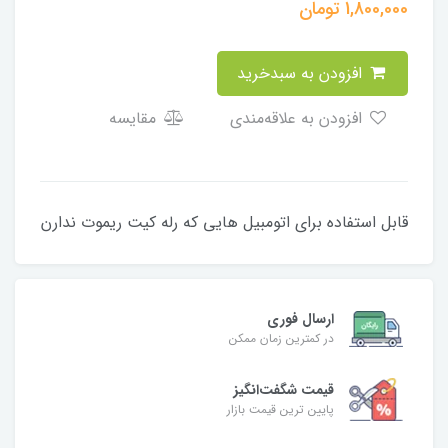
1,800,000
تومان
افزودن به سبدخرید
افزودن به علاقه‌مندی
مقایسه
قابل استفاده برای اتومبیل هایی که رله کیت ریموت ندارن
ارسال فوری
در کمترین زمان ممکن
قیمت شگفت‌انگیز
پایین ترین قیمت بازار