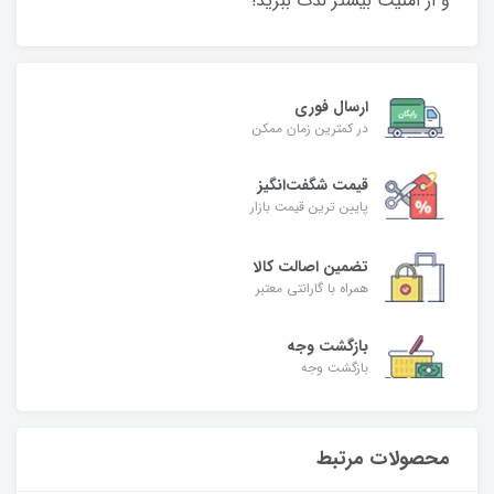
و از امنیت بیشتر لذت ببرید!
ارسال فوری
در کمترین زمان ممکن
قیمت شگفت‌انگیز
پایین ترین قیمت بازار
تضمین اصالت کالا
همراه با گارانتی معتبر
بازگشت وجه
بازگشت وجه
محصولات مرتبط