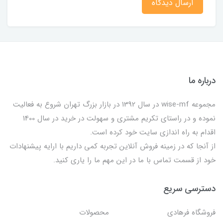
ارسال دیدگاه
درباره ما
مجموعه wise-mf در سال 1392 در بازار بزرگ تهران شروع به فعالیت
نموده و در راستای تکریم مشتری و سهولت در خرید در سال 1400
اقدام به راه اندازی سایت خود کرده است.
از آنجا که در زمینه فروش آنلاین تجربه کمی داریم با ارایه پیشنهادات
خود از قسمت تماس با ما در این مهم ما را یاری کنید.
دسترسی سریع
فروشگاه فرهادی
محصولات