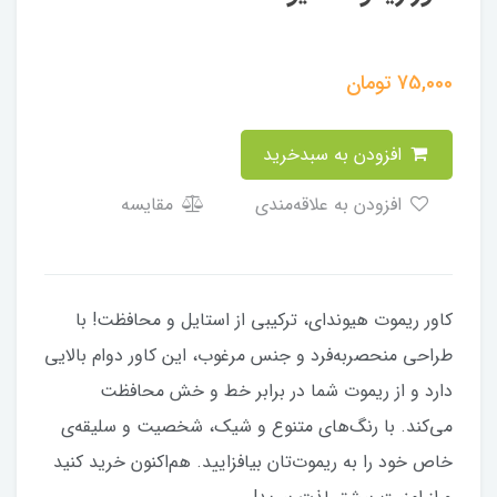
75,000
تومان
افزودن به سبدخرید
افزودن به علاقه‌مندی
مقایسه
کاور ریموت هیوندای، ترکیبی از استایل و محافظت! با
طراحی منحصربه‌فرد و جنس مرغوب، این کاور دوام بالایی
دارد و از ریموت شما در برابر خط و خش محافظت
می‌کند. با رنگ‌های متنوع و شیک، شخصیت و سلیقه‌ی
خاص خود را به ریموت‌تان بیافزایید. هم‌اکنون خرید کنید