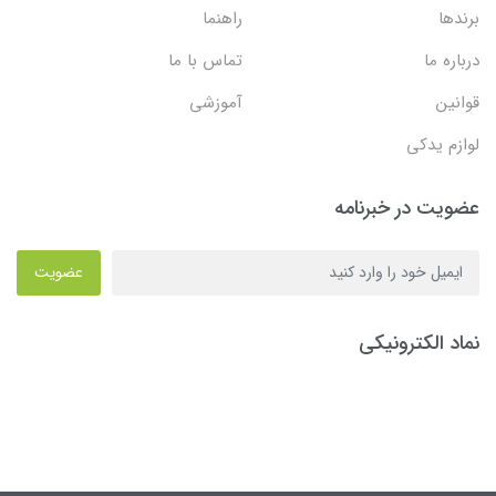
برندها
راهنما
درباره ما
تماس با ما
قوانین
آموزشی
لوازم یدکی
عضویت در خبرنامه
عضویت
نماد الکترونیکی