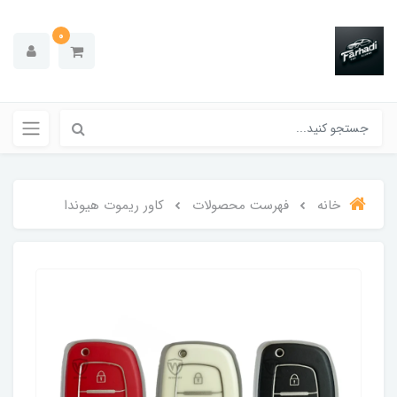
0
خانه
فهرست محصولات
کاور ریموت هیوندا