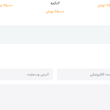
۲دکمه
ومان
85,000 تومان
85,000 تومان