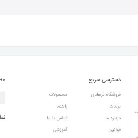
دسترسی سریع
عضو
فروشگاه فرهادی
محصولات
برندها
راهنما
ایت
نما
درباره ما
تماس با ما
قوانین
آموزشی
م