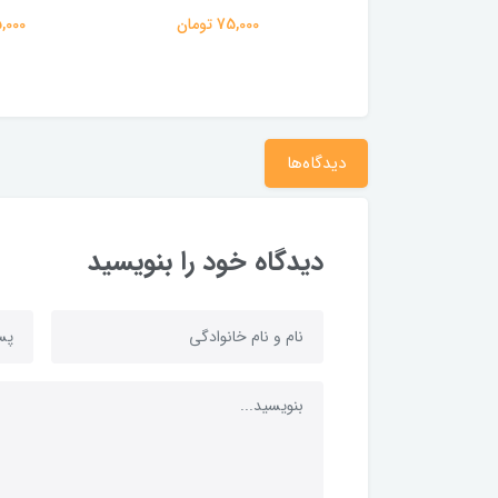
75,000 تومان
75,000 تومان
75,000 ت
دیدگاه‌ها
دیدگاه خود را بنویسید