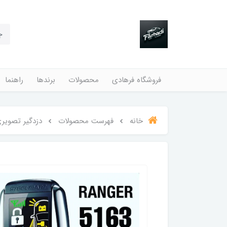
فروشگاه فرهادی
محصولات
برندها
راهنما
خانه
فهرست محصولات
دزدگیر تصویری