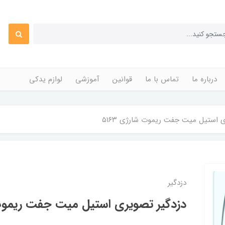
درباره ما
تماس با ما
قوانین
آموزشی
لوازم یدکی
 استیل میت جفت ریموت شارژی ۵۱۶۳
دزدگیر
دزدگیر تصویری استیل میت جفت ریموت شا