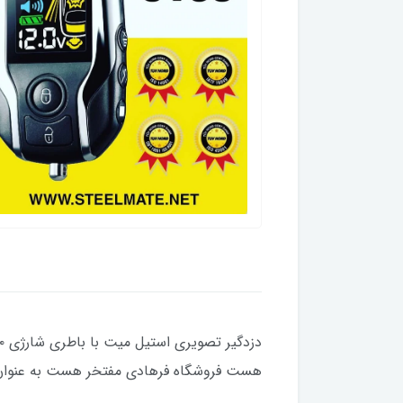
هست فروشگاه فرهادی مفتخر هست به عنوان چها