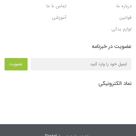
درباره ما
تماس با ما
قوانین
آموزشی
لوازم یدکی
عضویت در خبرنامه
عضویت
نماد الکترونیکی