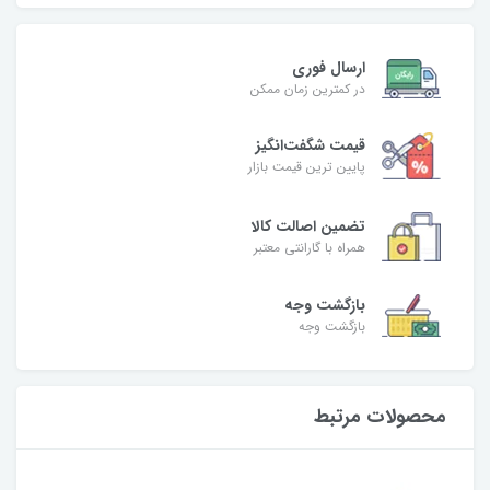
ارسال فوری
در کمترین زمان ممکن
قیمت شگفت‌انگیز
پایین ترین قیمت بازار
تضمین اصالت کالا
همراه با گارانتی معتبر
بازگشت وجه
بازگشت وجه
محصولات مرتبط