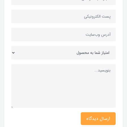
ارسال دیدگاه