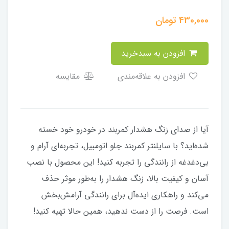
430,000
تومان
افزودن به سبدخرید
افزودن به علاقه‌مندی
مقایسه
آیا از صدای زنگ هشدار کمربند در خودرو خود خسته
شده‌اید؟ با سایلنتر کمربند جلو اتومبیل، تجربه‌ای آرام و
بی‌دغدغه از رانندگی را تجربه کنید! این محصول با نصب
آسان و کیفیت بالا، زنگ هشدار را به‌طور موثر حذف
می‌کند و راهکاری ایده‌آل برای رانندگی آرامش‌بخش
است. فرصت را از دست ندهید، همین حالا تهیه کنید!