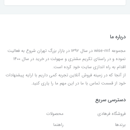
درباره ما
مجموعه wise-mf در سال 1392 در بازار بزرگ تهران شروع به فعالیت
نموده و در راستای تکریم مشتری و سهولت در خرید در سال 1400
اقدام به راه اندازی سایت خود کرده است.
از آنجا که در زمینه فروش آنلاین تجربه کمی داریم با ارایه پیشنهادات
خود از قسمت تماس با ما در این مهم ما را یاری کنید.
دسترسی سریع
فروشگاه فرهادی
محصولات
برندها
راهنما