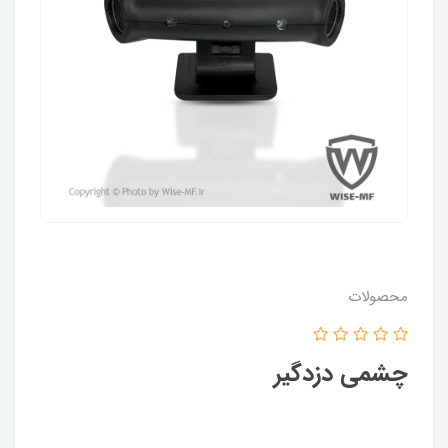
محصولات
چشمی دزدگیر