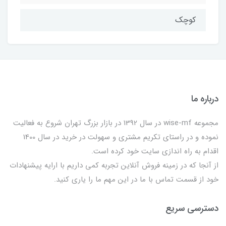
کوچک
درباره ما
مجموعه wise-mf در سال 1392 در بازار بزرگ تهران شروع به فعالیت
نموده و در راستای تکریم مشتری و سهولت در خرید در سال 1400
اقدام به راه اندازی سایت خود کرده است.
از آنجا که در زمینه فروش آنلاین تجربه کمی داریم با ارایه پیشنهادات
خود از قسمت تماس با ما در این مهم ما را یاری کنید.
دسترسی سریع