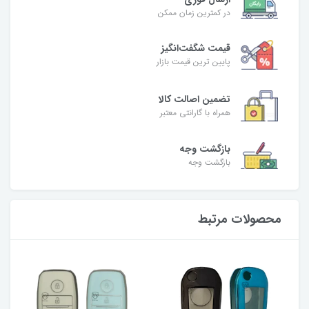
در کمترین زمان ممکن
قیمت شگفت‌انگیز
پایین ترین قیمت بازار
تضمین اصالت کالا
همراه با گارانتی معتبر
بازگشت وجه
بازگشت وجه
محصولات مرتبط