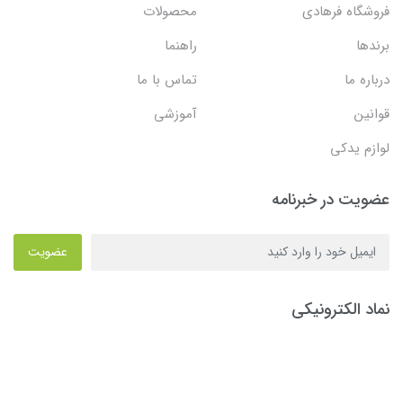
فروشگاه فرهادی
محصولات
برندها
راهنما
درباره ما
تماس با ما
قوانین
آموزشی
لوازم یدکی
عضویت در خبرنامه
عضویت
نماد الکترونیکی