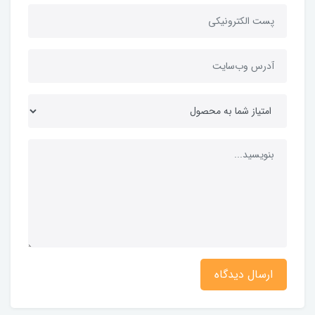
ارسال دیدگاه