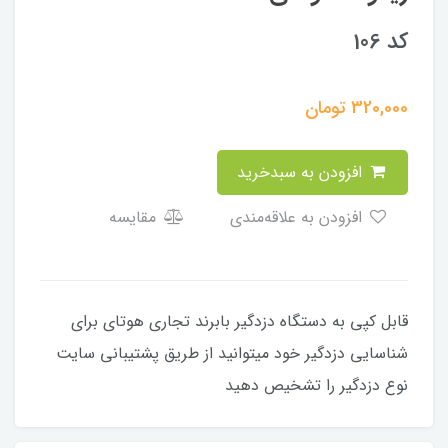
کد 106
320,000
تومان
افزودن به سبدخرید
افزودن به علاقه‌مندی
مقایسه
قابل کپی به دستگاه دزدگیر بابرند تجاری هوتای برای
شناسایی دزدگیر خود میتوانید از طریق پشتیبانی سایت
نوع دزدگیر را تشخیص دهید