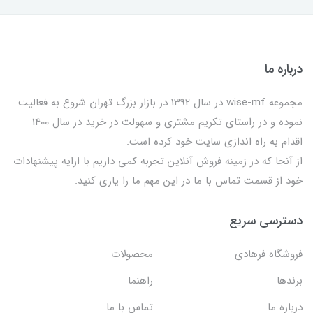
درباره ما
مجموعه wise-mf در سال 1392 در بازار بزرگ تهران شروع به فعالیت
نموده و در راستای تکریم مشتری و سهولت در خرید در سال 1400
اقدام به راه اندازی سایت خود کرده است.
از آنجا که در زمینه فروش آنلاین تجربه کمی داریم با ارایه پیشنهادات
خود از قسمت تماس با ما در این مهم ما را یاری کنید.
دسترسی سریع
فروشگاه فرهادی
محصولات
برندها
راهنما
درباره ما
تماس با ما