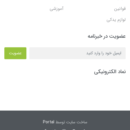
قوانین
آموزشی
لوازم یدکی
عضویت در خبرنامه
عضویت
نماد الکترونیکی
ساخت سایت توسط
Portal