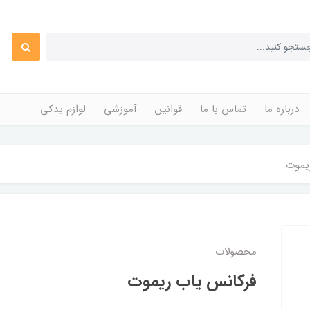
درباره ما
تماس با ما
قوانین
آموزشی
لوازم یدکی
یموت
محصولات
فرکانس یاب ریموت