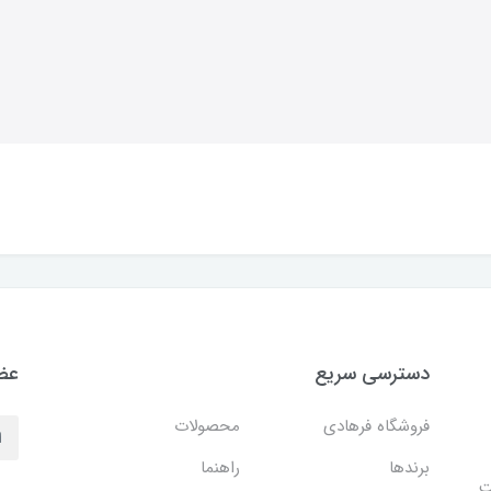
دسترسی سریع
عضو
فروشگاه فرهادی
محصولات
برندها
راهنما
ایت