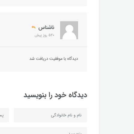
ناشناس
520 روز پیش
دیدگاه با موفقیت دریافت شد
دیدگاه خود را بنویسید