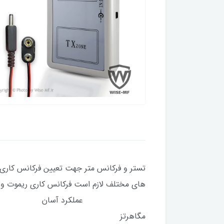
تستر و فرکانس متر جهت تعیین فرکانس کاری ر
های مختلف لازم است فرکانس کا