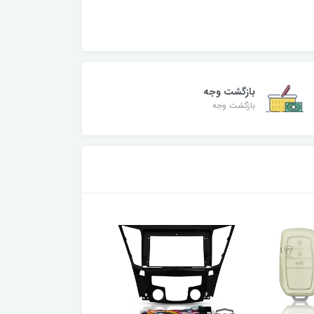
ک
بازگشت وجه
بازگشت وجه