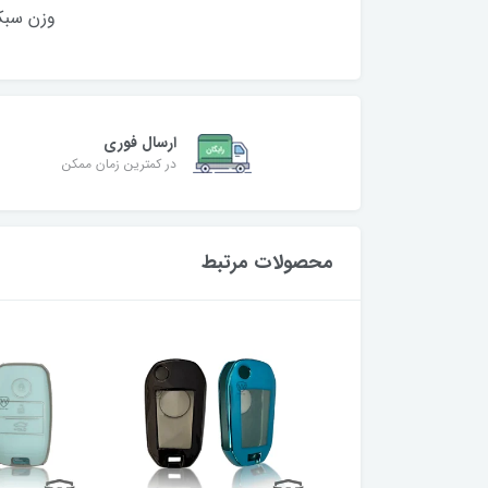
وزن
ارسال فوری
در کمترین زمان ممکن
محصولات مرتبط