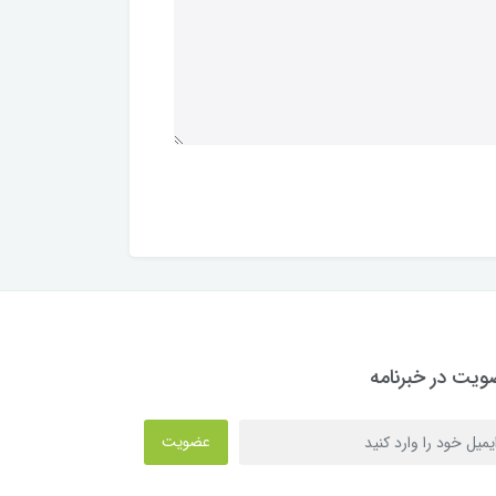
یت در خبرنامه
عضویت