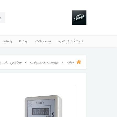
فروشگاه فرهادی
محصولات
برندها
راهنما
خانه
فهرست محصولات
فرکانس یاب ر