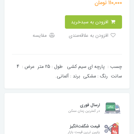
110,000
تومان
افزودن به سبدخرید
افزودن به علاقه‌مندی
مقایسه
چسب : پارچه ای سیم کشی طول : 25 متر عرض : 4
سانت رنگ : مشکی برند : آلمانی.
ارسال فوری
در کمترین زمان ممکن
قیمت شگفت‌انگیز
پایین ترین قیمت بازار