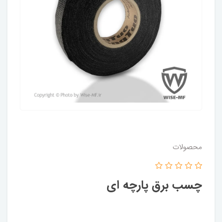
محصولات
چسب برق پارچه ای