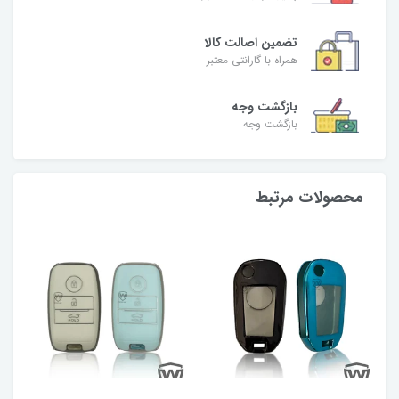
تضمین اصالت کالا
همراه با گارانتی معتبر
بازگشت وجه
بازگشت وجه
محصولات مرتبط