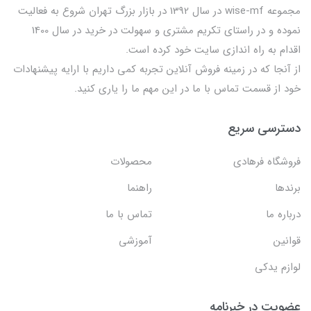
مجموعه wise-mf در سال 1392 در بازار بزرگ تهران شروع به فعالیت
نموده و در راستای تکریم مشتری و سهولت در خرید در سال 1400
اقدام به راه اندازی سایت خود کرده است.
از آنجا که در زمینه فروش آنلاین تجربه کمی داریم با ارایه پیشنهادات
خود از قسمت تماس با ما در این مهم ما را یاری کنید.
دسترسی سریع
فروشگاه فرهادی
محصولات
برندها
راهنما
درباره ما
تماس با ما
قوانین
آموزشی
لوازم یدکی
عضویت در خبرنامه