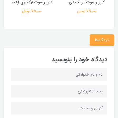
کاور ریموت تارا کلیدی
کاور ریموت لاکچری اپتیما
75,000 تومان
75,000 تومان
دیدگاه‌ها
دیدگاه خود را بنویسید