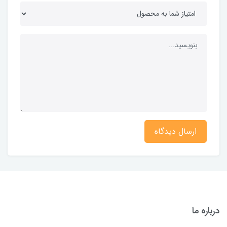
ارسال دیدگاه
درباره ما