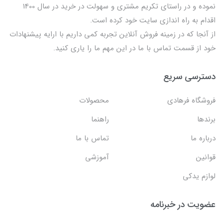
نموده و در راستای تکریم مشتری و سهولت در خرید در سال 1400
اقدام به راه اندازی سایت خود کرده است.
از آنجا که در زمینه فروش آنلاین تجربه کمی داریم با ارایه پیشنهادات
خود از قسمت تماس با ما در این مهم ما را یاری کنید.
دسترسی سریع
فروشگاه فرهادی
محصولات
برندها
راهنما
درباره ما
تماس با ما
قوانین
آموزشی
لوازم یدکی
عضویت در خبرنامه