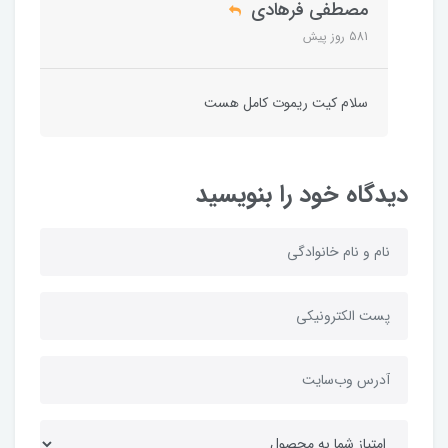
مصطفی فرهادی
581 روز پیش
سلام کیت ریموت کامل هست
دیدگاه خود را بنویسید