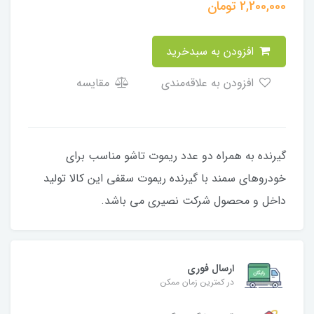
2,200,000
تومان
افزودن به سبدخرید
افزودن به علاقه‌مندی
مقایسه
گیرنده به همراه دو عدد ریموت تاشو مناسب برای
خودروهای سمند با گیرنده ریموت سقفی این کالا تولید
داخل و محصول شرکت نصیری می باشد.
ارسال فوری
در کمترین زمان ممکن