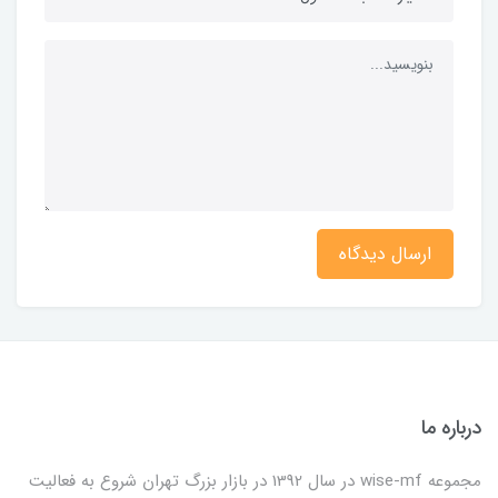
ارسال دیدگاه
درباره ما
مجموعه wise-mf در سال 1392 در بازار بزرگ تهران شروع به فعالیت