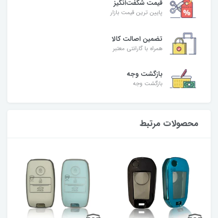
قیمت شگفت‌انگیز
پایین ترین قیمت بازار
تضمین اصالت کالا
همراه با گارانتی معتبر
بازگشت وجه
بازگشت وجه
محصولات مرتبط