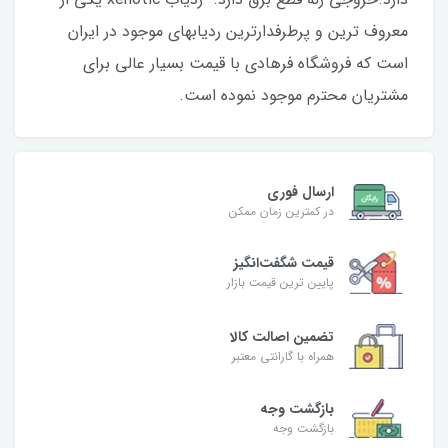
معروف ترین و پرطرفدارترین ردیابهای موجود در ایران
است که فروشگاه فرهادی با قیمت بسیار عالی برای
مشتریان محترم موجود نموده است.
ارسال فوری
در کمترین زمان ممکن
قیمت شگفت‌انگیز
پایین ترین قیمت بازار
تضمین اصالت کالا
همراه با گارانتی معتبر
بازگشت وجه
بازگشت وجه