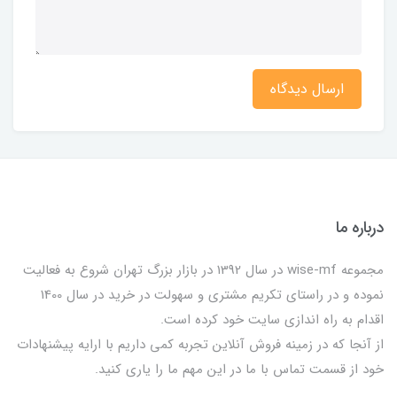
ارسال دیدگاه
درباره ما
مجموعه wise-mf در سال 1392 در بازار بزرگ تهران شروع به فعالیت
نموده و در راستای تکریم مشتری و سهولت در خرید در سال 1400
اقدام به راه اندازی سایت خود کرده است.
از آنجا که در زمینه فروش آنلاین تجربه کمی داریم با ارایه پیشنهادات
خود از قسمت تماس با ما در این مهم ما را یاری کنید.