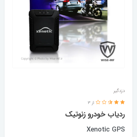
دزدگیر
از 3
ردیاب خودرو زنوتیک
Xenotic GPS