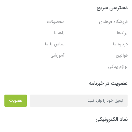
دسترسی سریع
فروشگاه فرهادی
محصولات
برندها
راهنما
درباره ما
تماس با ما
قوانین
آموزشی
لوازم یدکی
عضویت در خبرنامه
عضویت
نماد الکترونیکی