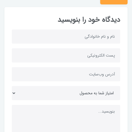
دیدگاه خود را بنویسید