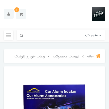
0
خانه
فهرست محصولات
ردیاب خودرو زنوتیک