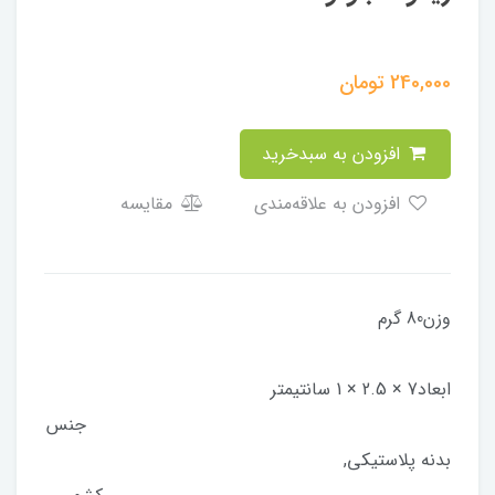
240,000
تومان
افزودن به سبدخرید
افزودن به علاقه‌مندی
مقایسه
وزن80 گرم
ابعاد7 × 2.5 × 1 سانتیمتر
جنس
بدنه پلاستیکی,