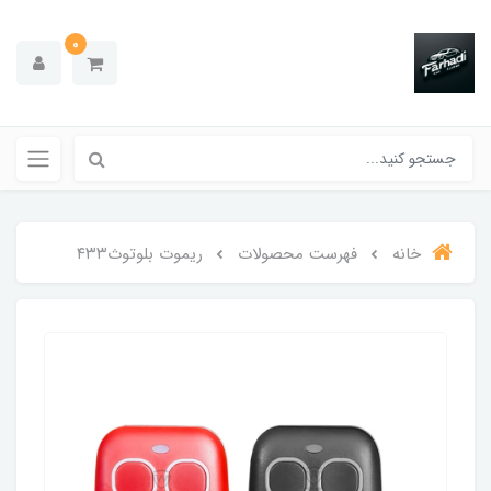
0
خانه
فهرست محصولات
ریموت بلوتوث۴۳۳