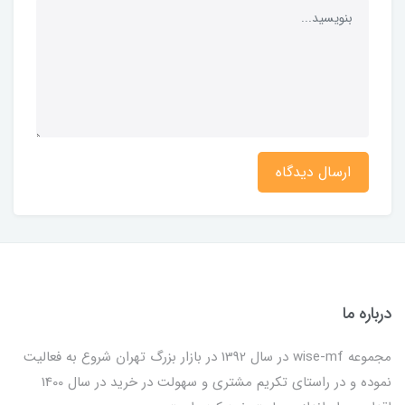
ارسال دیدگاه
درباره ما
مجموعه wise-mf در سال 1392 در بازار بزرگ تهران شروع به فعالیت
نموده و در راستای تکریم مشتری و سهولت در خرید در سال 1400