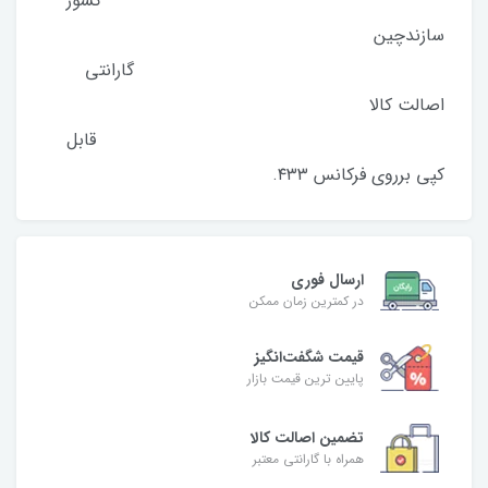
کشور
سازندچین
گارانتی
اصالت کالا
قابل
کپی برروی فرکانس ۴۳۳.
ارسال فوری
در کمترین زمان ممکن
قیمت شگفت‌انگیز
پایین ترین قیمت بازار
تضمین اصالت کالا
همراه با گارانتی معتبر