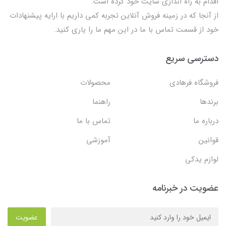
اقدام به راه اندازی سایت خود کرده است.
از آنجا که در زمینه فروش آنلاین تجربه کمی داریم با ارایه پیشنهادات
خود از قسمت تماس با ما در این مهم ما را یاری کنید.
دسترسی سریع
فروشگاه فرهادی
محصولات
برندها
راهنما
درباره ما
تماس با ما
قوانین
آموزشی
لوازم یدکی
عضویت در خبرنامه
عضویت