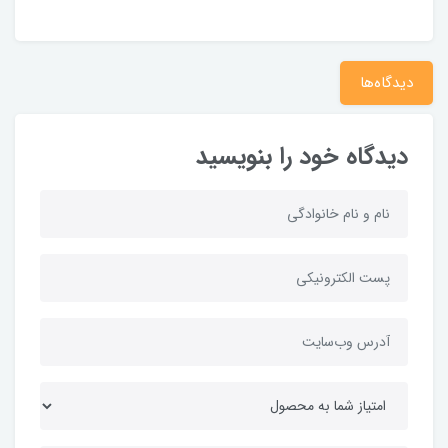
دیدگاه‌ها
دیدگاه خود را بنویسید