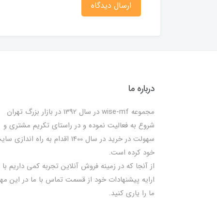
ارسال دیدگاه
درباره ما
مجموعه wise-mf در سال 1392 در بازار بزرگ تهران
شروع به فعالیت نموده و در راستای تکریم مشتری و
سهولت در خرید در سال 1400 اقدام به راه اندازی س
خود کرده است.
از آنجا که در زمینه فروش آنلاین تجربه کمی داریم با
ارایه پیشنهادات خود از قسمت تماس با ما در این مه
ما را یاری کنید.