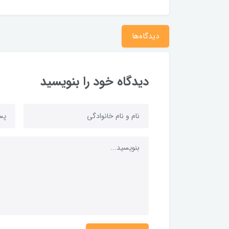
دیدگاه‌ها
دیدگاه خود را بنویسید