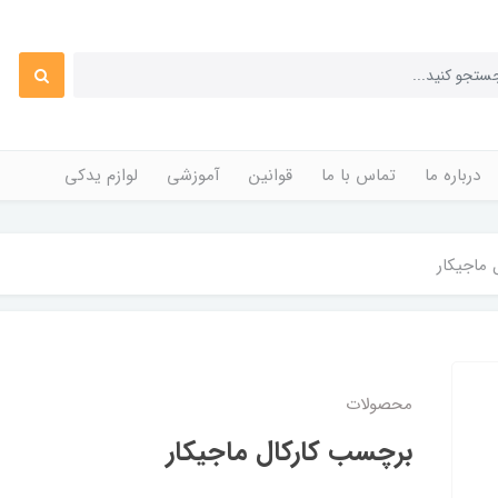
درباره ما
تماس با ما
قوانین
آموزشی
لوازم یدکی
ماجیکار
محصولات
برچسب کارکال ماجیکار