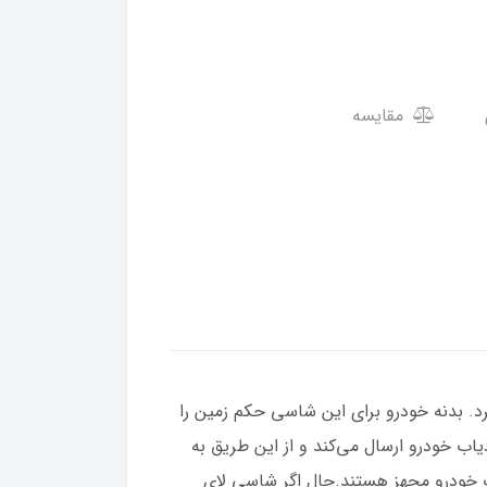
مقایسه
 فاصله می‌گیرد. بدنه خودرو برای این شاسی حکم زمین را
اب خودرو ارسال می‌کند و از این طریق به
رب خودرو مجهز هستند.حال اگر شاسی لای