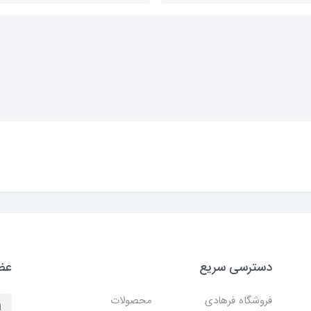
دسترسی سریع
عضو
فروشگاه فرهادی
محصولات