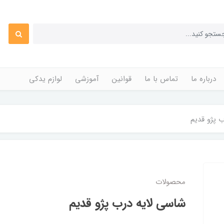
درباره ما
تماس با ما
قوانین
آموزشی
لوازم یدکی
 پژو قدیم
محصولات
شاسی لایه درب پژو قدیم