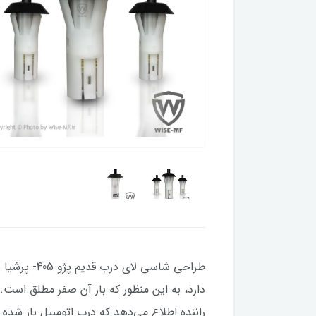
طراحی شاسی
دارد، به این منظور که بار آن صفر مطلق است
راننده اطلاع می‌دهد که درب اتومبیل باز شد