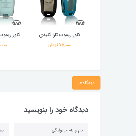
ر ریموت چانگان
کاور ریموت تارا کلیدی
کاور ریموت
75,000 تومان
75,000 تومان
75,000 ت
دیدگاه‌ها
دیدگاه خود را بنویسید