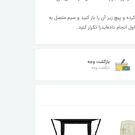
باید دو مرحله زیر را انجام دهید:
 زیر آن را باز کنید و سیم متصل به
انجام داده‌ایدرا تکرار کنید.
بازگشت وجه
بازگشت وجه