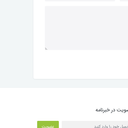
یت در خبرنامه
عضویت