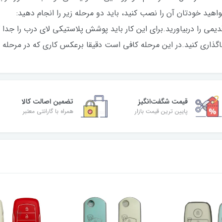
خریداری کرده‌اید و می‌خواهید خودتان آن را نصب کنید، 
 این کار باید پوشش پلاستیکی لای درب را جدا کرده و پیچ
گذاری کنید.در این مرحله کافی است دقیقا برعکس کاری که در مرحله اول 
قیمت شگفت‌انگیز
تضمین اصالت کالا
پایین ترین قیمت بازار
همراه با گارانتی معتبر