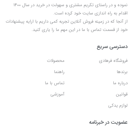
نموده و در راستای تکریم مشتری و سهولت در خرید در سال 1400
اقدام به راه اندازی سایت خود کرده است.
از آنجا که در زمینه فروش آنلاین تجربه کمی داریم با ارایه پیشنهادات
خود از قسمت تماس با ما در این مهم ما را یاری کنید.
دسترسی سریع
فروشگاه فرهادی
محصولات
برندها
راهنما
درباره ما
تماس با ما
قوانین
آموزشی
لوازم یدکی
عضویت در خبرنامه