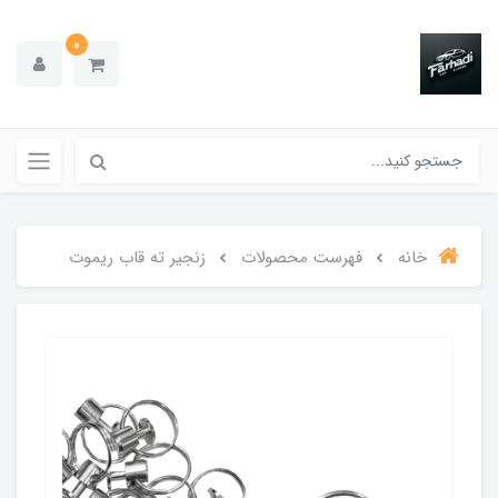
0
خانه
فهرست محصولات
زنجیر ته قاب ریموت