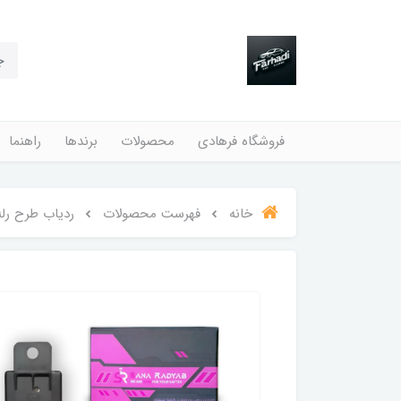
فروشگاه فرهادی
محصولات
برندها
راهنما
خانه
فهرست محصولات
ردیاب طرح رله