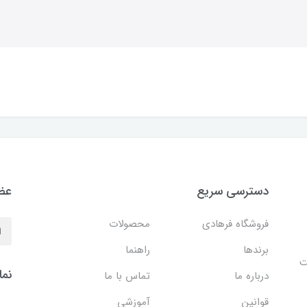
دسترسی سریع
عضو
فروشگاه فرهادی
محصولات
برندها
راهنما
ایت
نما
درباره ما
تماس با ما
قوانین
آموزشی