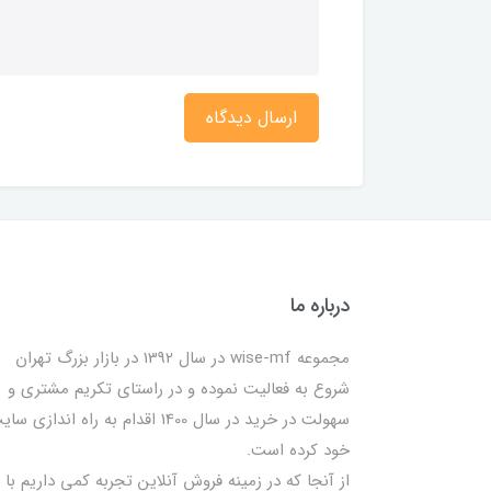
ارسال دیدگاه
درباره ما
مجموعه wise-mf در سال 1392 در بازار بزرگ تهران
شروع به فعالیت نموده و در راستای تکریم مشتری و
سهولت در خرید در سال 1400 اقدام به راه اندازی س
خود کرده است.
از آنجا که در زمینه فروش آنلاین تجربه کمی داریم با