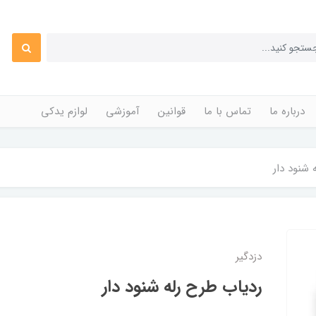
درباره ما
تماس با ما
قوانین
آموزشی
لوازم یدکی
 شنود دار
دزدگیر
ردیاب طرح رله شنود دار