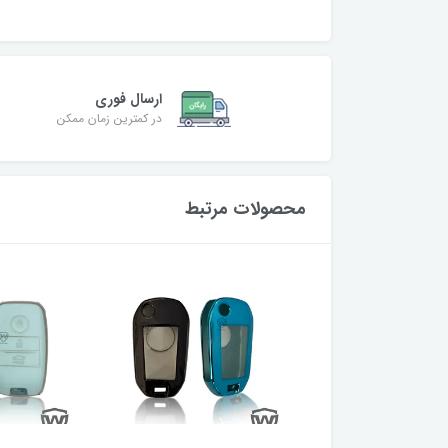
ارسال فوری
در کمترین زمان ممکن
محصولات مرتبط