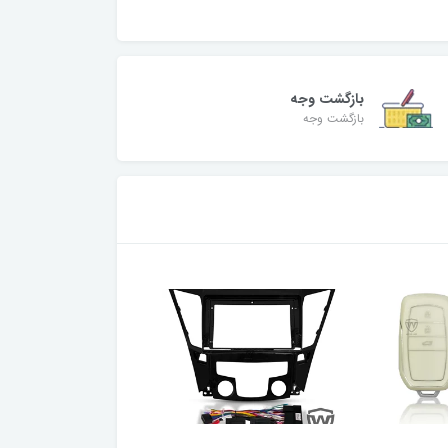
بازگشت وجه
بازگشت وجه