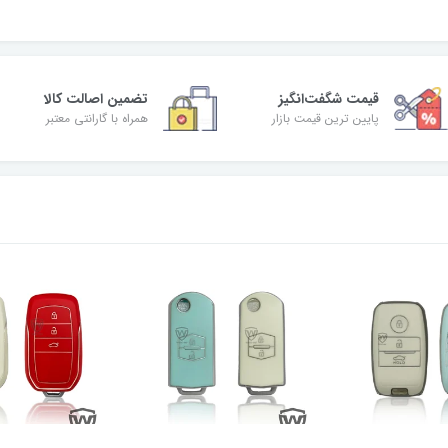
قیمت شگفت‌انگیز
تضمین اصالت کالا
پایین ترین قیمت بازار
همراه با گارانتی معتبر